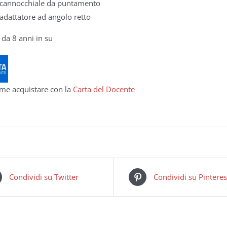
cannocchiale da puntamento
adattatore ad angolo retto
 da 8 anni in su
me acquistare con la
Carta del Docente
Condividi su Twitter
Condividi su Pinteres