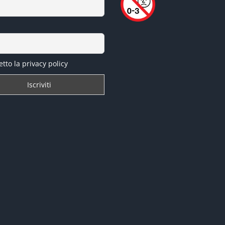
tto la privacy policy