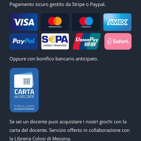
Pagamento sicuro gestito da Stripe o Paypal.
Oppure con bonifico bancario anticipato.
Se sei un docente puoi acquistare i nostri giochi con la
carta del docente. Servizio offerto in collaborazione con
la Libreria Colosi di Messina.