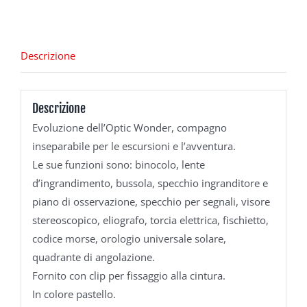
Descrizione
Descrizione
Evoluzione dell’Optic Wonder, compagno
inseparabile per le escursioni e l’avventura.
Le sue funzioni sono: binocolo, lente
d’ingrandimento, bussola, specchio ingranditore e
piano di osservazione, specchio per segnali, visore
stereoscopico, eliografo, torcia elettrica, fischietto,
codice morse, orologio universale solare,
quadrante di angolazione.
Fornito con clip per fissaggio alla cintura.
In colore pastello.