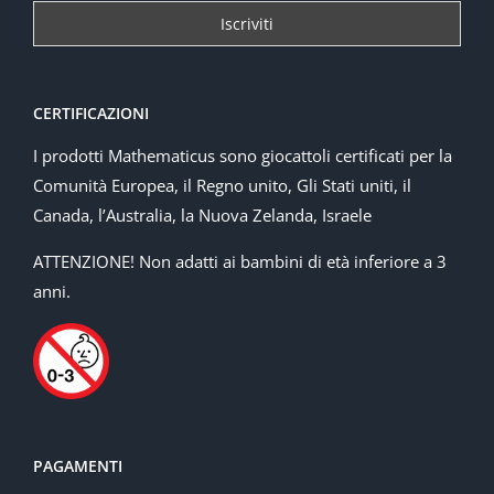
CERTIFICAZIONI
I prodotti Mathematicus sono giocattoli certificati per la
Comunità Europea, il Regno unito, Gli Stati uniti, il
Canada, l’Australia, la Nuova Zelanda, Israele
ATTENZIONE! Non adatti ai bambini di età inferiore a 3
anni.
PAGAMENTI