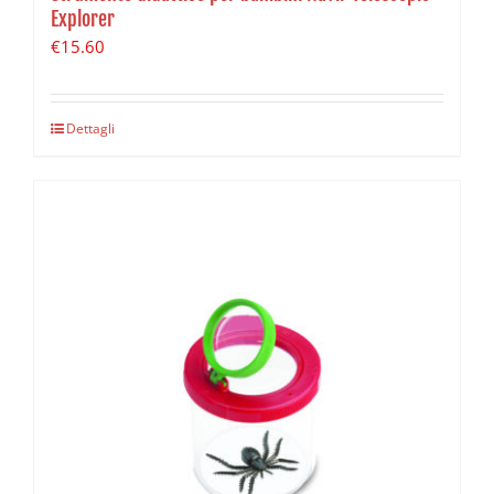
Explorer
€
15.60
Dettagli