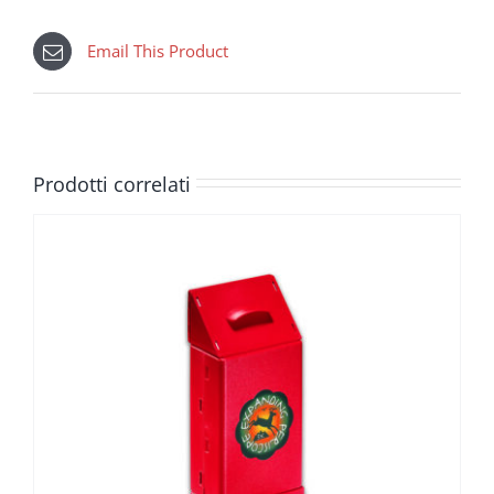
Email This Product
Prodotti correlati