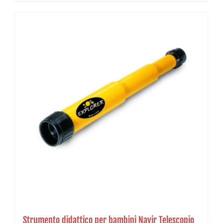
Strumento didattico per bambini Navir Telescopio