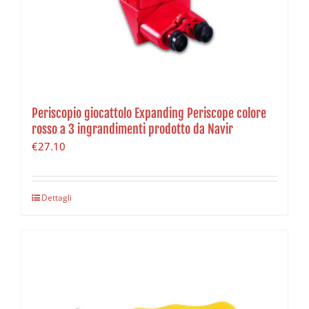
Periscopio giocattolo Expanding Periscope colore
rosso a 3 ingrandimenti prodotto da Navir
€
27.10
Dettagli