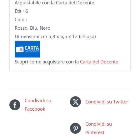
Acquistabile con la Carta del Docente.
Età +6
Colori
Rosso, Blu, Nero
Dimensioni cm 5,8 x 6,5 x 12 (chiuso)
Scopri come acquistare con la
Carta del Docente
Condividi su
Condividi su Twitter
Facebook
Condividi su
Pinterest