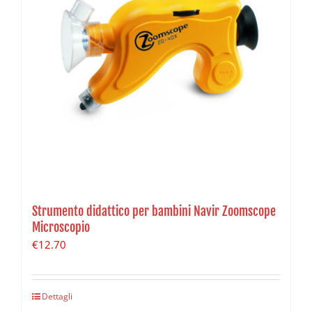
Strumento didattico per bambini Navir Zoomscope
Microscopio
€
12.70
Dettagli