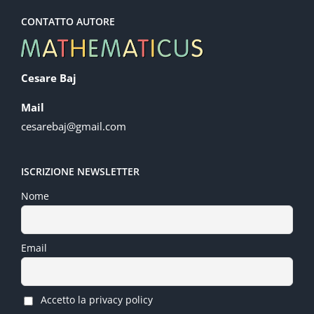
CONTATTO AUTORE
Cesare Baj
Mail
cesarebaj@gmail.com
ISCRIZIONE NEWSLETTER
Nome
Email
Accetto la privacy policy