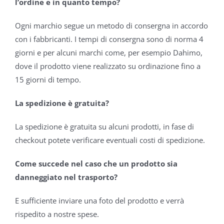
l’ordine e in quanto tempo?
Ogni marchio segue un metodo di consergna in accordo
con i fabbricanti. I tempi di consergna sono di norma 4
giorni e per alcuni marchi come, per esempio Dahimo,
dove il prodotto viene realizzato su ordinazione fino a
15 giorni di tempo.
La spedizione è gratuita?
La spedizione è gratuita su alcuni prodotti, in fase di
checkout potete verificare eventuali costi di spedizione.
Come succede nel caso che un prodotto sia
danneggiato nel trasporto?
E sufficiente inviare una foto del prodotto e verrà
rispedito a nostre spese.