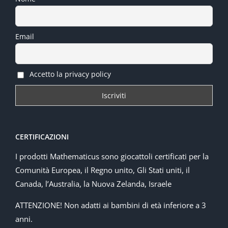
Email
Accetto la privacy policy
CERTIFICAZIONI
I prodotti Mathematicus sono giocattoli certificati per la
Comunità Europea, il Regno unito, Gli Stati uniti, il
Canada, l’Australia, la Nuova Zelanda, Israele
ATTENZIONE! Non adatti ai bambini di età inferiore a 3
anni.