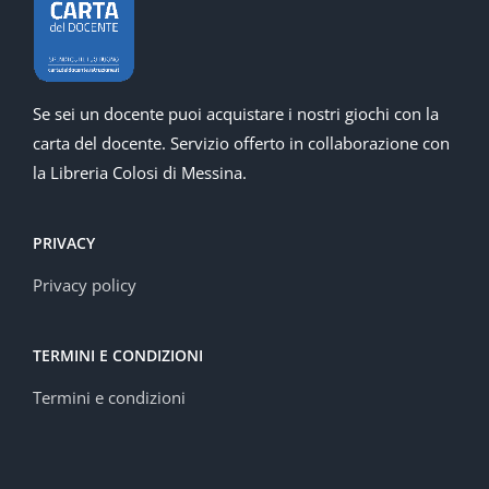
Se sei un docente puoi acquistare i nostri giochi con la
carta del docente. Servizio offerto in collaborazione con
la Libreria Colosi di Messina.
PRIVACY
Privacy policy
TERMINI E CONDIZIONI
Termini e condizioni