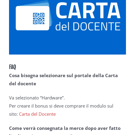
FAQ
Cosa bisogna selezionare sul portale della Carta
del docente
Va selezionato “Hardware”.
Per creare il bonus si deve comprare il modulo sul
sito:
Carta del Docente
Come verrà consegnata la merce dopo aver fatto