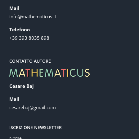
Mail
info@mathematicus.it
Telefono
+39 393 8035 898
CONTATTO AUTORE
Cesare Baj
Mail
cesarebaj@gmail.com
ISCRIZIONE NEWSLETTER
Nome