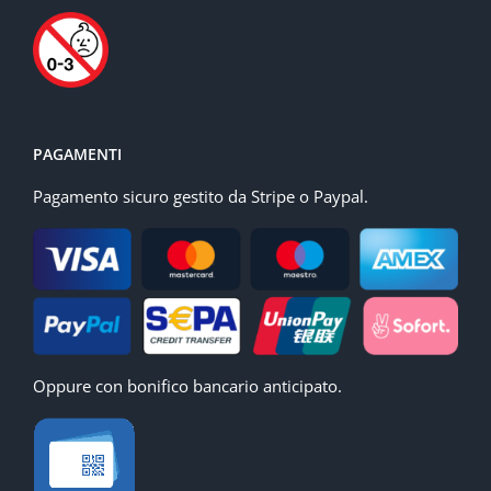
PAGAMENTI
Pagamento sicuro gestito da Stripe o Paypal.
Oppure con bonifico bancario anticipato.