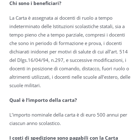
Chi sono i beneficiari?
La Carta è assegnata ai docenti di ruolo a tempo
indeterminato delle Istituzioni scolastiche statali, sia a
tempo pieno che a tempo parziale, compresi i docenti
che sono in periodo di formazione e prova, i docenti
dichiarati inidonei per motivi di salute di cui all’art. 514
del Dlgs.16/04/94, n.297, e successive modificazioni, i
docenti in posizione di comando, distacco, fuori ruolo o
altrimenti utilizzati, i docenti nelle scuole all’estero, delle
scuole militari.
Qual è l’importo della carta?
L’importo nominale della carta è di euro 500 annui per
ciascun anno scolastico.
I costi di spedizione sono pagabili con la Carta