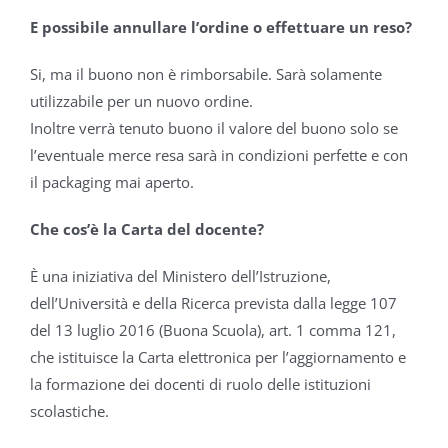
E possibile annullare l’ordine o effettuare un reso?
Si, ma il buono non è rimborsabile. Sarà solamente
utilizzabile per un nuovo ordine.
Inoltre verrà tenuto buono il valore del buono solo se
l’eventuale merce resa sarà in condizioni perfette e con
il packaging mai aperto.
Che cos’è la Carta del docente?
È una iniziativa del Ministero dell’Istruzione,
dell’Università e della Ricerca prevista dalla legge 107
del 13 luglio 2016 (Buona Scuola), art. 1 comma 121,
che istituisce la Carta elettronica per l’aggiornamento e
la formazione dei docenti di ruolo delle istituzioni
scolastiche.