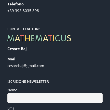
Telefono
+39 393 8035 898
CONTATTO AUTORE
Cesare Baj
Mail
cesarebaj@gmail.com
ISCRIZIONE NEWSLETTER
Nome
Email