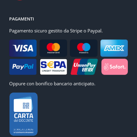
PAGAMENTI
Pagamento sicuro gestito da Stripe o Paypal.
Oppure con bonifico bancario anticipato.