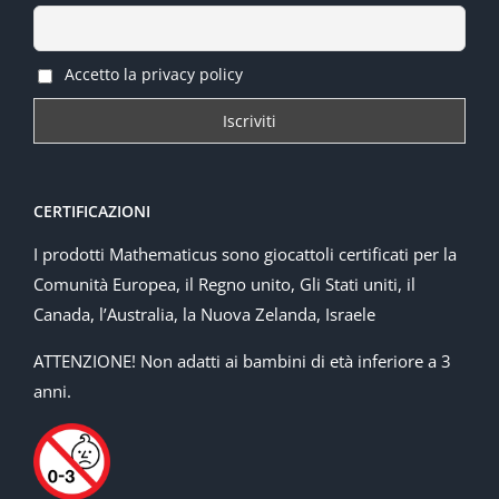
Accetto la privacy policy
CERTIFICAZIONI
I prodotti Mathematicus sono giocattoli certificati per la
Comunità Europea, il Regno unito, Gli Stati uniti, il
Canada, l’Australia, la Nuova Zelanda, Israele
ATTENZIONE! Non adatti ai bambini di età inferiore a 3
anni.