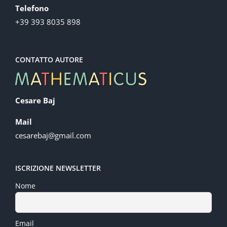
Telefono
+39 393 8035 898
CONTATTO AUTORE
Cesare Baj
Mail
cesarebaj@gmail.com
ISCRIZIONE NEWSLETTER
Nome
Email