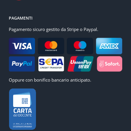
PAGAMENTI
Pagamento sicuro gestito da Stripe o Paypal.
Oppure con bonifico bancario anticipato.