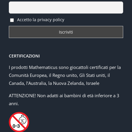
Accetto la privacy policy
CERTIFICAZIONI
I prodotti Mathematicus sono giocattoli certificati per la
Comunità Europea, il Regno unito, Gli Stati uniti, il
Canada, l’Australia, la Nuova Zelanda, Israele
ATTENZIONE! Non adatti ai bambini di età inferiore a 3
anni.