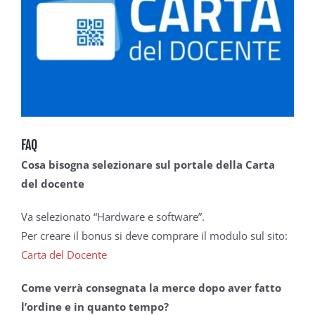
FAQ
Cosa bisogna selezionare sul portale della Carta
del docente
Va selezionato “Hardware e software”.
Per creare il bonus si deve comprare il modulo sul sito:
Carta del Docente
Come verrà consegnata la merce dopo aver fatto
l’ordine e in quanto tempo?