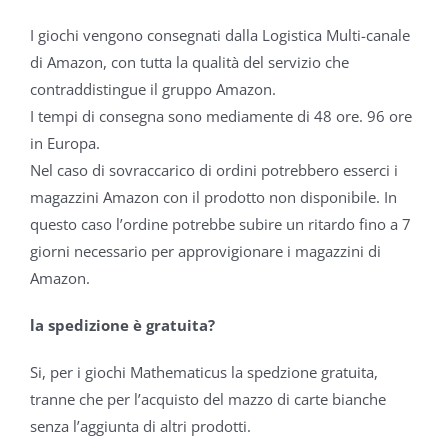
I giochi vengono consegnati dalla Logistica Multi-canale
di Amazon, con tutta la qualità del servizio che
contraddistingue il gruppo Amazon.
I tempi di consegna sono mediamente di 48 ore. 96 ore
in Europa.
Nel caso di sovraccarico di ordini potrebbero esserci i
magazzini Amazon con il prodotto non disponibile. In
questo caso l’ordine potrebbe subire un ritardo fino a 7
giorni necessario per approvigionare i magazzini di
Amazon.
la spedizione è gratuita?
Si, per i giochi Mathematicus la spedzione gratuita,
tranne che per l’acquisto del mazzo di carte bianche
senza l’aggiunta di altri prodotti.