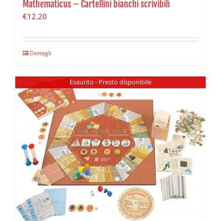
Mathematicus – Cartellini bianchi scrivibili
€
12.20
Dettagli
Esaurito - Presto disponibile