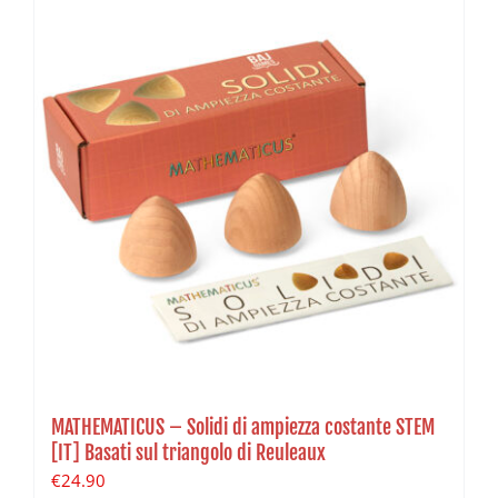
MATHEMATICUS – Solidi di ampiezza costante STEM
[IT] Basati sul triangolo di Reuleaux
€
24.90