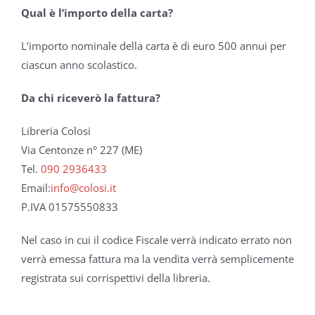
Qual è l’importo della carta?
L’importo nominale della carta è di euro 500 annui per
ciascun anno scolastico.
Da chi riceverò la fattura?
Libreria Colosi
Via Centonze n° 227 (ME)
Tel.
090 2936433
Email:
info@colosi.it
P.IVA 01575550833
Nel caso in cui il codice Fiscale verrà indicato errato non
verrà emessa fattura ma la vendita verrà semplicemente
registrata sui corrispettivi della libreria.