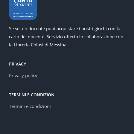
Se sei un docente puoi acquistare i nostri giochi con la
carta del docente. Servizio offerto in collaborazione con
la Libreria Colosi di Messina.
PRIVACY
Privacy policy
TERMINI E CONDIZIONI
Termini e condizioni