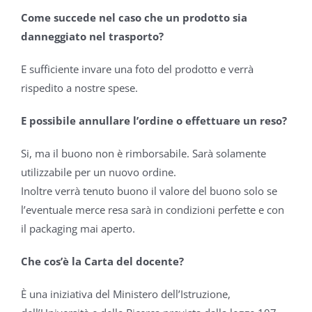
Come succede nel caso che un prodotto sia
danneggiato nel trasporto?
E sufficiente invare una foto del prodotto e verrà
rispedito a nostre spese.
E possibile annullare l’ordine o effettuare un reso?
Si, ma il buono non è rimborsabile. Sarà solamente
utilizzabile per un nuovo ordine.
Inoltre verrà tenuto buono il valore del buono solo se
l’eventuale merce resa sarà in condizioni perfette e con
il packaging mai aperto.
Che cos’è la Carta del docente?
È una iniziativa del Ministero dell’Istruzione,