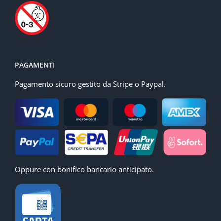
PAGAMENTI
Pagamento sicuro gestito da Stripe o Paypal.
Oppure con bonifico bancario anticipato.