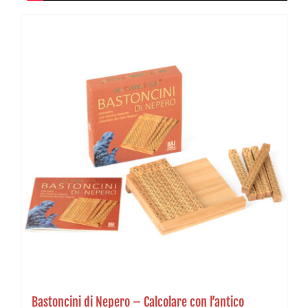
Bastoncini di Nepero – Calcolare con l’antico