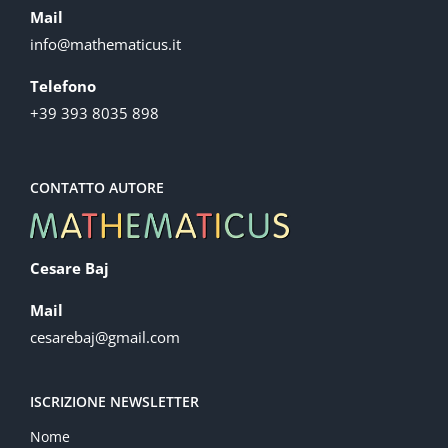
Mail
info@mathematicus.it
Telefono
+39 393 8035 898
CONTATTO AUTORE
Cesare Baj
Mail
cesarebaj@gmail.com
ISCRIZIONE NEWSLETTER
Nome