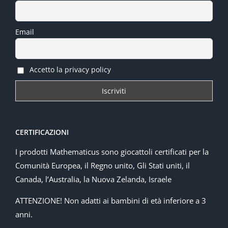
Email
Accetto la privacy policy
CERTIFICAZIONI
I prodotti Mathematicus sono giocattoli certificati per la
Comunità Europea, il Regno unito, Gli Stati uniti, il
Canada, l’Australia, la Nuova Zelanda, Israele
ATTENZIONE! Non adatti ai bambini di età inferiore a 3
anni.