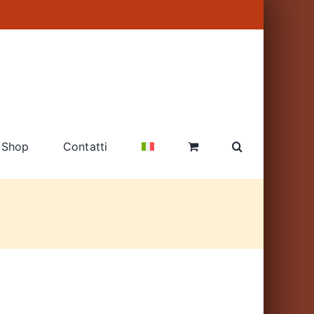
Shop
Contatti