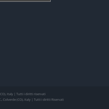
, Italy | Tutti i diritti riservati
Colverde (CO), Italy | Tutti i diritti Riservati