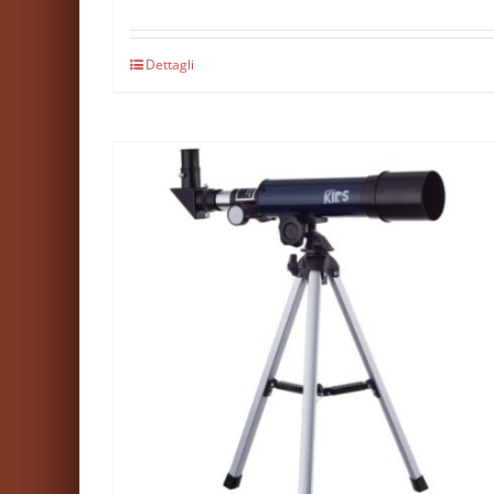
Dettagli