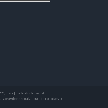
, Italy | Tutti i diritti riservati
Colverde (CO), Italy | Tutti i diritti Riservati