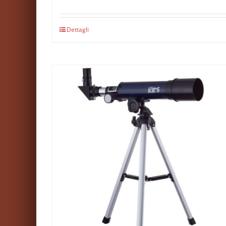
Dettagli