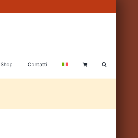
Shop
Contatti