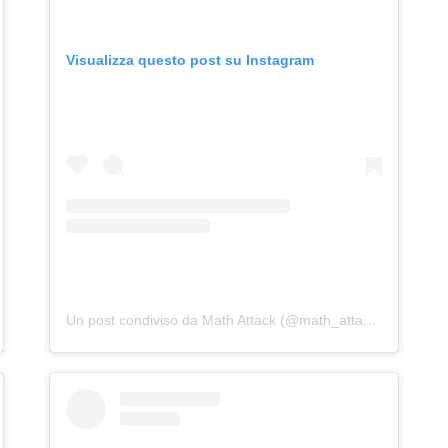
Visualizza questo post su Instagram
Un post condiviso da Math Attack (@math_attack_)