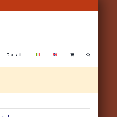
Contatti