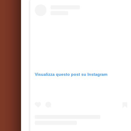
Visualizza questo post su Instagram