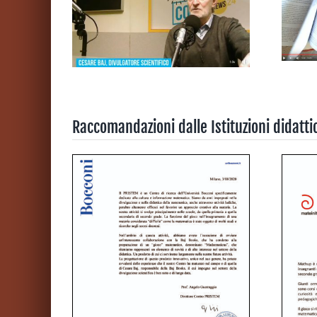
Raccomandazioni dalle Istituzioni didatti