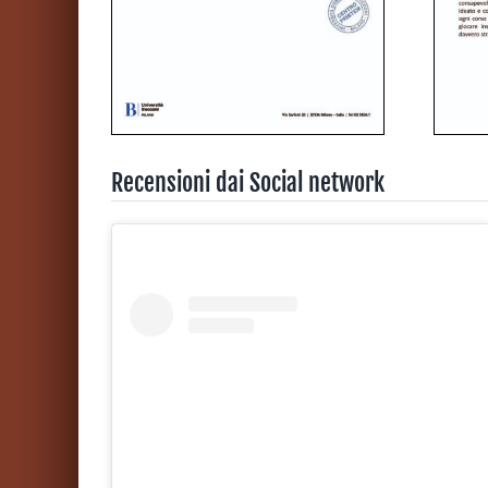
Recensioni dai Social network