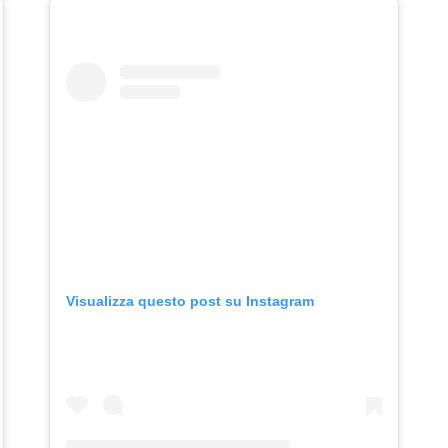
Visualizza questo post su Instagram