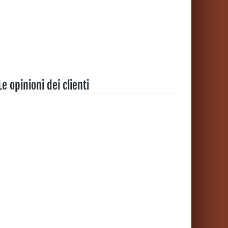
Le opinioni dei clienti