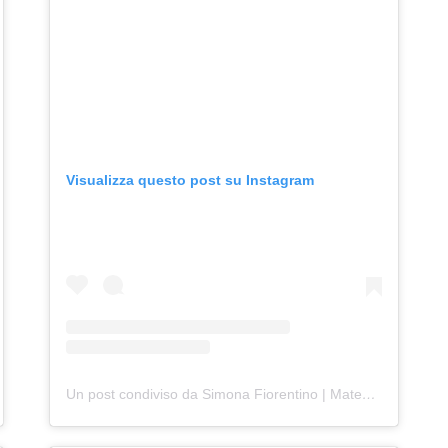
Visualizza questo post su Instagram
Un post condiviso da Simona Fiorentino | Matematica (@ludomatica)