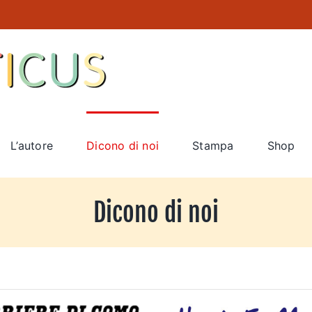
L’autore
Dicono di noi
Stampa
Shop
Dicono di noi