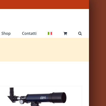
Shop
Contatti