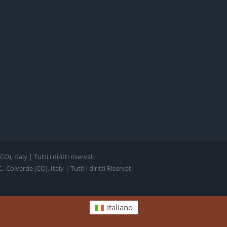
, Italy | Tutti i diritti riservati
Colverde (CO), Italy | Tutti i diritti Riservati
Italiano