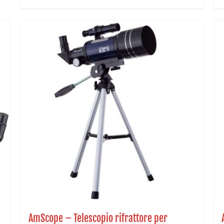
AmScope – Telescopio rifrattore per