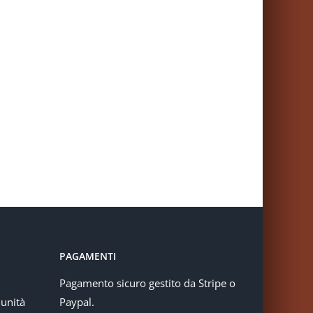
PAGAMENTI
Pagamento sicuro gestito da Stripe o
munità
Paypal.