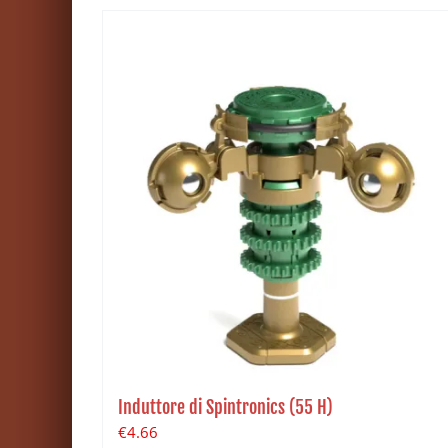
Induttore di Spintronics (55 H)
€
4.66