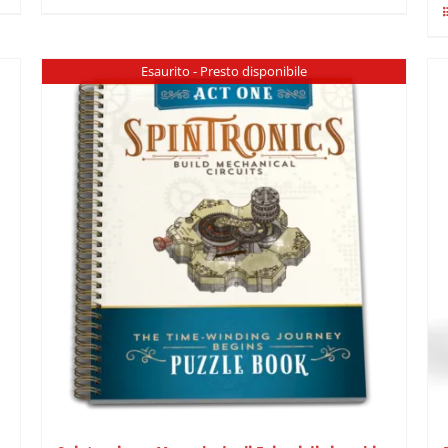
Esaurito - Presto disponibile