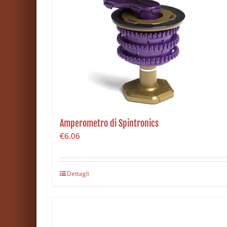
Amperometro di Spintronics
€
6.06
Dettagli