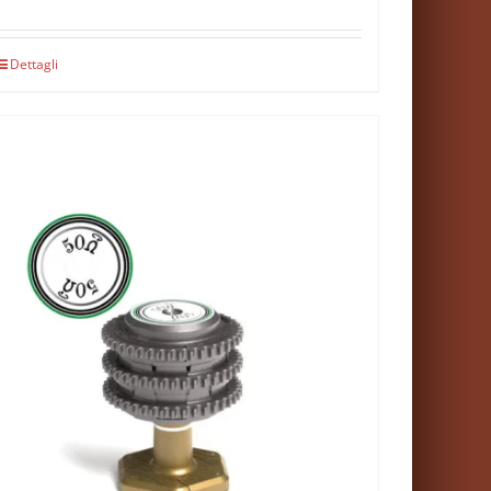
Dettagli