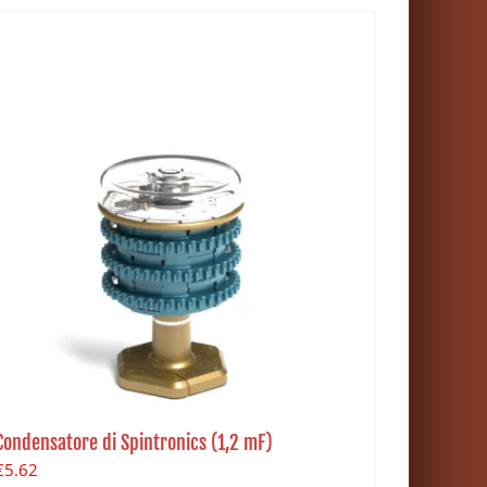
Condensatore di Spintronics (1,2 mF)
€
5.62