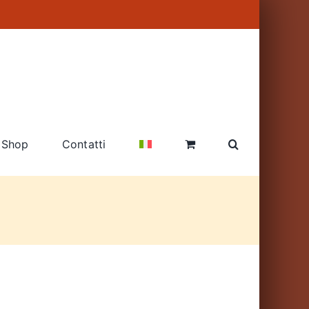
Shop
Contatti