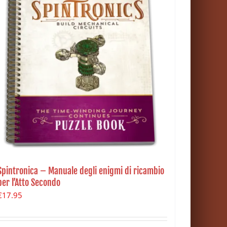
Spintronica – Manuale degli enigmi di ricambio
per l’Atto Secondo
€
17.95