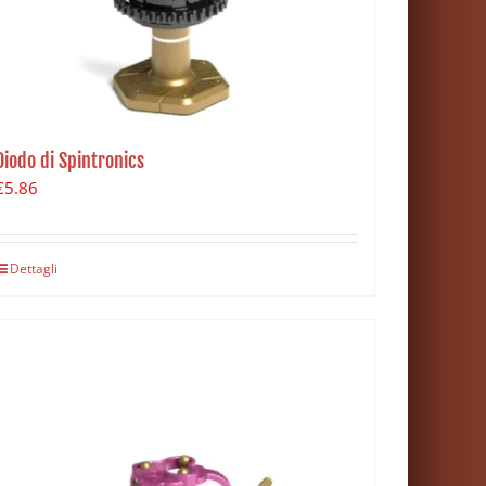
Diodo di Spintronics
€
5.86
Dettagli