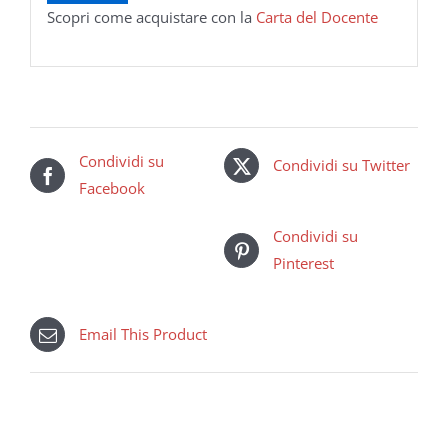
Scopri come acquistare con la
Carta del Docente
Condividi su
Condividi su Twitter
Facebook
Condividi su
Pinterest
Email This Product