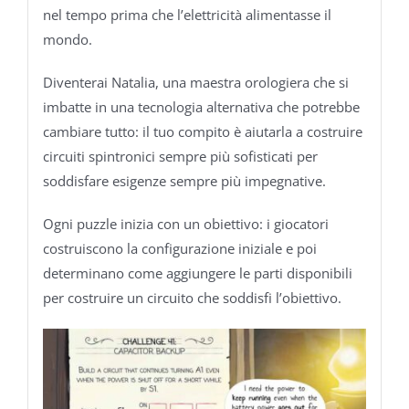
nel tempo prima che l’elettricità alimentasse il
mondo.
Diventerai Natalia, una maestra orologiera che si
imbatte in una tecnologia alternativa che potrebbe
cambiare tutto: il tuo compito è aiutarla a costruire
circuiti spintronici sempre più sofisticati per
soddisfare esigenze sempre più impegnative.
Ogni puzzle inizia con un obiettivo: i giocatori
costruiscono la configurazione iniziale e poi
determinano come aggiungere le parti disponibili
per costruire un circuito che soddisfi l’obiettivo.