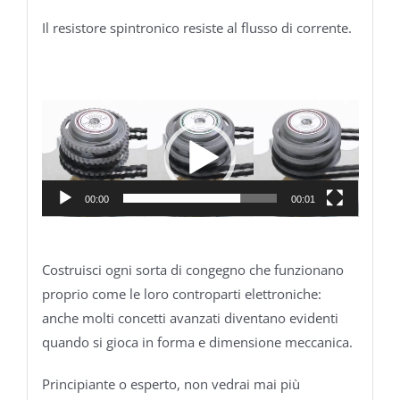
Il resistore spintronico resiste al flusso di corrente.
Video
Player
00:00
00:01
Costruisci ogni sorta di congegno che funzionano
proprio come le loro controparti elettroniche:
anche molti concetti avanzati diventano evidenti
quando si gioca in forma e dimensione meccanica.
Principiante o esperto, non vedrai mai più