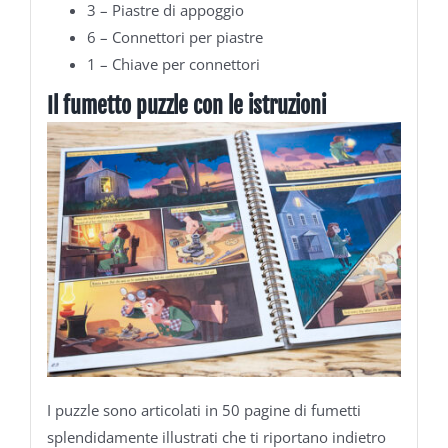
3 – Piastre di appoggio
6 – Connettori per piastre
1 – Chiave per connettori
Il fumetto puzzle con le istruzioni
I puzzle sono articolati in 50 pagine di fumetti
splendidamente illustrati che ti riportano indietro