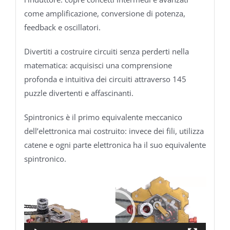
come amplificazione, conversione di potenza,
feedback e oscillatori.
Divertiti a costruire circuiti senza perderti nella
matematica: acquisisci una comprensione
profonda e intuitiva dei circuiti attraverso 145
puzzle divertenti e affascinanti.
Spintronics è il primo equivalente meccanico
dell’elettronica mai costruito: invece dei fili, utilizza
catene e ogni parte elettronica ha il suo equivalente
spintronico.
Video
Player