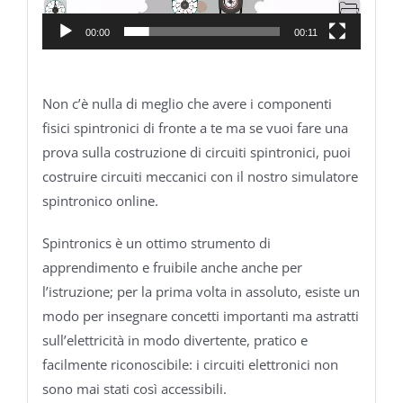
00:00
00:11
Non c’è nulla di meglio che avere i componenti
fisici spintronici di fronte a te ma se vuoi fare una
prova sulla costruzione di circuiti spintronici, puoi
costruire circuiti meccanici con il nostro simulatore
spintronico online.
Spintronics è un ottimo strumento di
apprendimento e fruibile anche anche per
l’istruzione; per la prima volta in assoluto, esiste un
modo per insegnare concetti importanti ma astratti
sull’elettricità in modo divertente, pratico e
facilmente riconoscibile: i circuiti elettronici non
sono mai stati così accessibili.