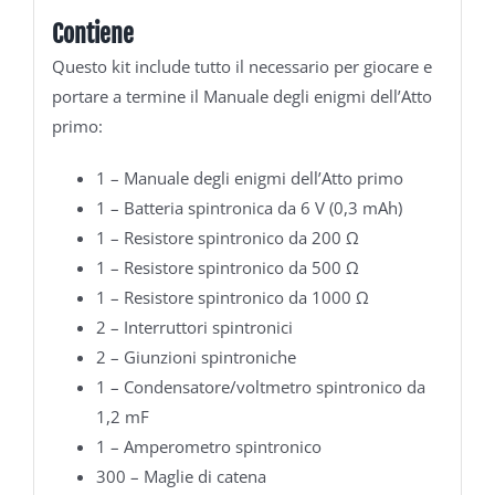
Contiene
Questo kit include tutto il necessario per giocare e
portare a termine il Manuale degli enigmi dell’Atto
primo:
1 – Manuale degli enigmi dell’Atto primo
1 – Batteria spintronica da 6 V (0,3 mAh)
1 – Resistore spintronico da 200 Ω
1 – Resistore spintronico da 500 Ω
1 – Resistore spintronico da 1000 Ω
2 – Interruttori spintronici
2 – Giunzioni spintroniche
1 – Condensatore/voltmetro spintronico da
1,2 mF
1 – Amperometro spintronico
300 – Maglie di catena