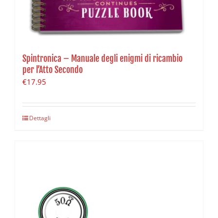
Spintronica – Manuale degli enigmi di ricambio
per l’Atto Secondo
€
17.95
Dettagli