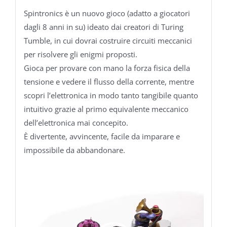
Spintronics è un nuovo gioco (adatto a giocatori
dagli 8 anni in su) ideato dai creatori di Turing
Tumble, in cui dovrai costruire circuiti meccanici
per risolvere gli enigmi proposti.
Gioca per provare con mano la forza fisica della
tensione e vedere il flusso della corrente, mentre
scopri l’elettronica in modo tanto tangibile quanto
intuitivo grazie al primo equivalente meccanico
dell’elettronica mai concepito.
È divertente, avvincente, facile da imparare e
impossibile da abbandonare.
Video
Player