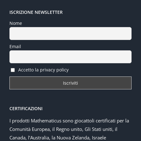
ISCRIZIONE NEWSLETTER
Nome
Email
Accetto la privacy policy
CERTIFICAZIONI
I prodotti Mathematicus sono giocattoli certificati per la
Comunità Europea, il Regno unito, Gli Stati uniti, il
Canada, l’Australia, la Nuova Zelanda, Israele