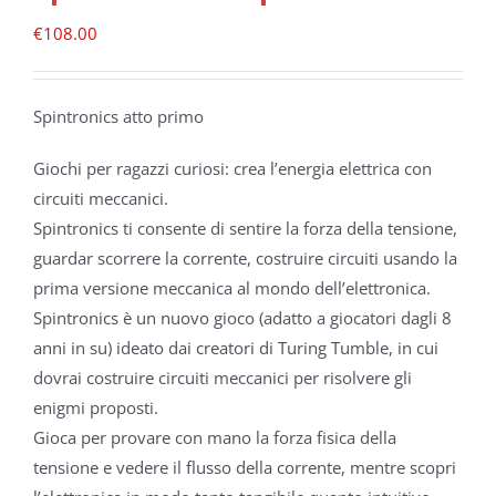
€
108.00
Spintronics atto primo
Giochi per ragazzi curiosi: crea l’energia elettrica con
circuiti meccanici.
Spintronics ti consente di sentire la forza della tensione,
guardar scorrere la corrente, costruire circuiti usando la
prima versione meccanica al mondo dell’elettronica.
Spintronics è un nuovo gioco (adatto a giocatori dagli 8
anni in su) ideato dai creatori di Turing Tumble, in cui
dovrai costruire circuiti meccanici per risolvere gli
enigmi proposti.
Gioca per provare con mano la forza fisica della
tensione e vedere il flusso della corrente, mentre scopri