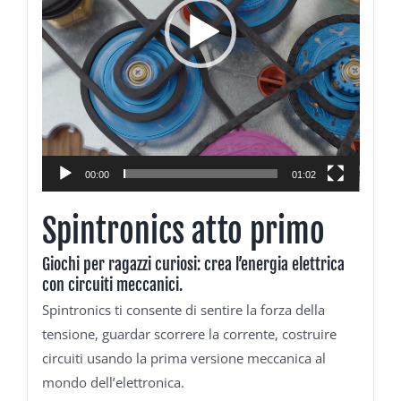
00:00
01:02
Spintronics atto primo
Giochi per ragazzi curiosi: crea l’energia elettrica
con circuiti meccanici.
Spintronics ti consente di sentire la forza della
tensione, guardar scorrere la corrente, costruire
circuiti usando la prima versione meccanica al
mondo dell’elettronica.