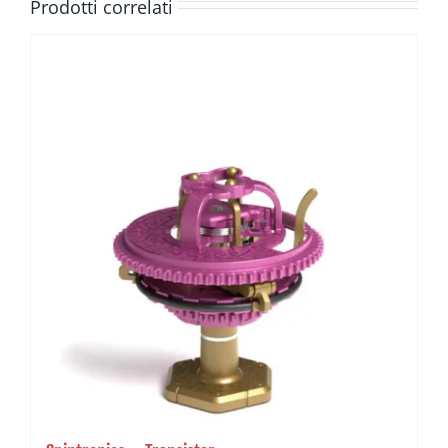
Prodotti correlati