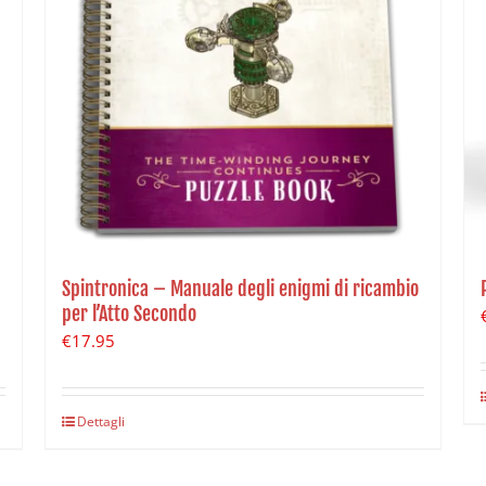
Spintronica – Manuale degli enigmi di ricambio
per l’Atto Secondo
€
17.95
Dettagli