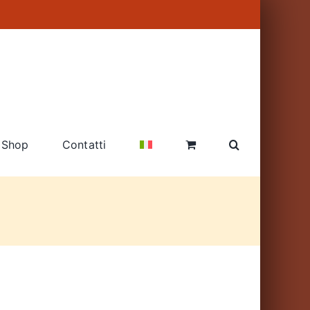
Shop
Contatti