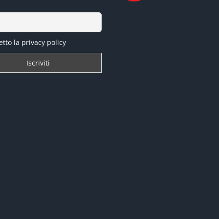
tto la privacy policy