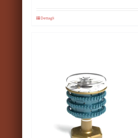
Dettagli