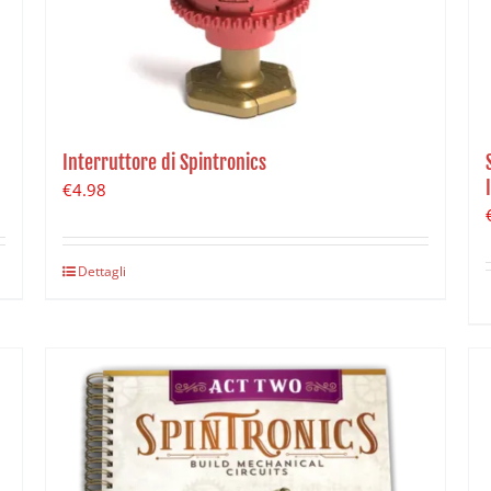
Interruttore di Spintronics
€
4.98
Dettagli