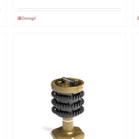
Dettagli