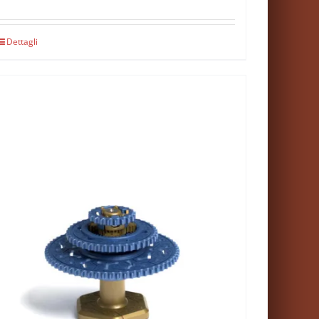
Dettagli