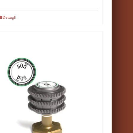
Dettagli