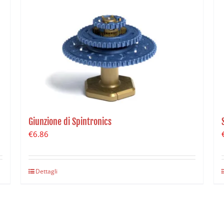
Giunzione di Spintronics
€
6.86
Dettagli