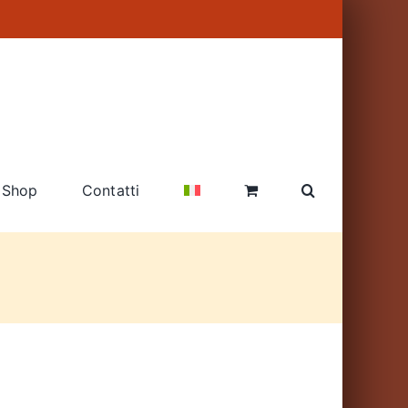
Shop
Contatti