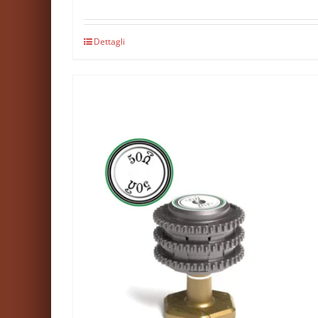
Dettagli