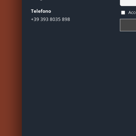
Telefono
Acce
+39 393 8035 898