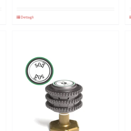
Dettagli