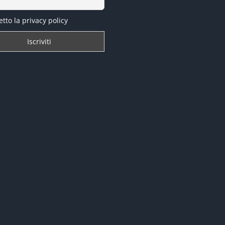
tto la privacy policy