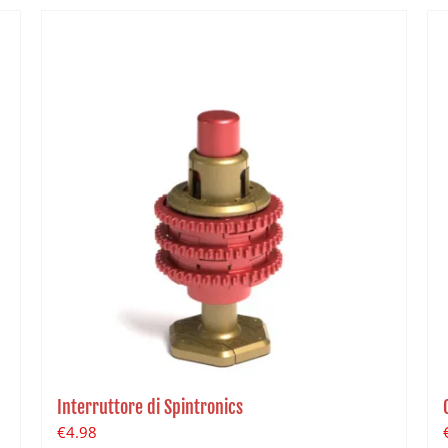
Interruttore di Spintronics
€
4.98