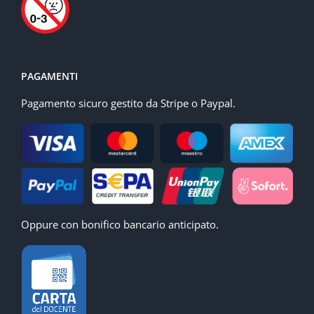
PAGAMENTI
Pagamento sicuro gestito da Stripe o Paypal.
Oppure con bonifico bancario anticipato.