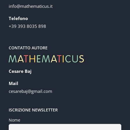
info@mathematicus.it
Telefono
+39 393 8035 898
CONTATTO AUTORE
Cesare Baj
Mail
cesarebaj@gmail.com
ISCRIZIONE NEWSLETTER
Nome