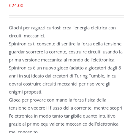
€
24.00
Giochi per ragazzi curiosi: crea l’energia elettrica con
circuiti meccanici.
Spintronics ti consente di sentire la forza della tensione,
guardar scorrere la corrente, costruire circuiti usando la
prima versione meccanica al mondo dell’elettronica.
Spintronics è un nuovo gioco (adatto a giocatori dagli 8
anni in su) ideato dai creatori di Turing Tumble, in cui
dovrai costruire circuiti meccanici per risolvere gli
enigmi proposti.
Gioca per provare con mano la forza fisica della
tensione e vedere il flusso della corrente, mentre scopri
l’elettronica in modo tanto tangibile quanto intuitivo
grazie al primo equivalente meccanico dell’elettronica
mai concepito.