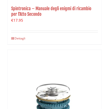
Spintronica – Manuale degli enigmi di ricambio
per l’Atto Secondo
€
17.95
Dettagli