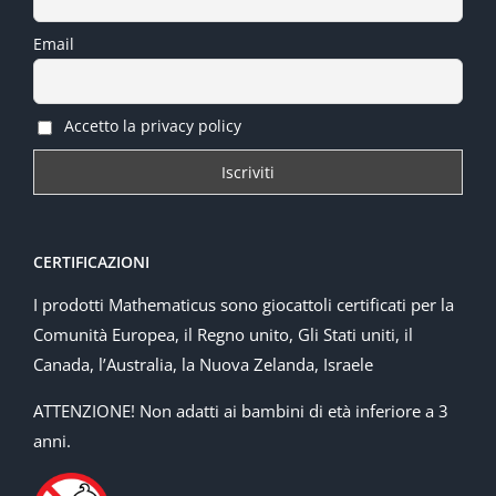
Email
Accetto la privacy policy
CERTIFICAZIONI
I prodotti Mathematicus sono giocattoli certificati per la
Comunità Europea, il Regno unito, Gli Stati uniti, il
Canada, l’Australia, la Nuova Zelanda, Israele
ATTENZIONE! Non adatti ai bambini di età inferiore a 3
anni.