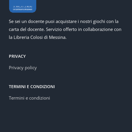
Se sei un docente puoi acquistare i nostri giochi con la
carta del docente. Servizio offerto in collaborazione con
la Libreria Colosi di Messina.
PRIVACY
Privacy policy
TERMINI E CONDIZIONI
Termini e condizioni