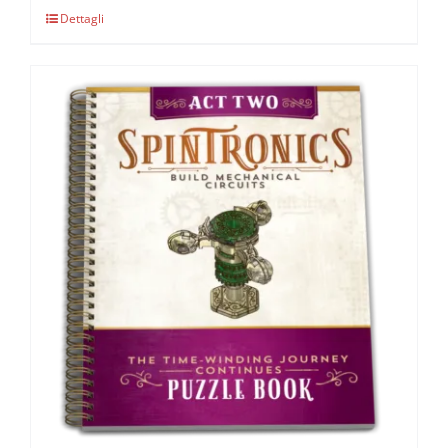
Dettagli