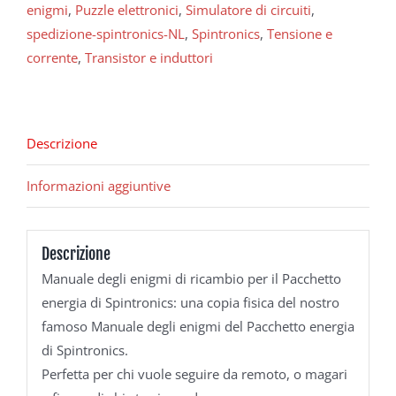
enigmi
,
Puzzle elettronici
,
Simulatore di circuiti
,
spedizione-spintronics-NL
,
Spintronics
,
Tensione e
corrente
,
Transistor e induttori
Descrizione
Informazioni aggiuntive
Descrizione
Manuale degli enigmi di ricambio per il Pacchetto
energia di Spintronics: una copia fisica del nostro
famoso Manuale degli enigmi del Pacchetto energia
di Spintronics.
Perfetta per chi vuole seguire da remoto, o magari