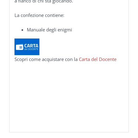
a fianco di chi sta giocando.
La confezione contiene:
Manuale degli enigmi
Scopri come acquistare con la
Carta del Docente