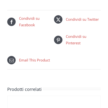
Condividi su
Condividi su Twitter
Facebook
Condividi su
Pinterest
Email This Product
Prodotti correlati