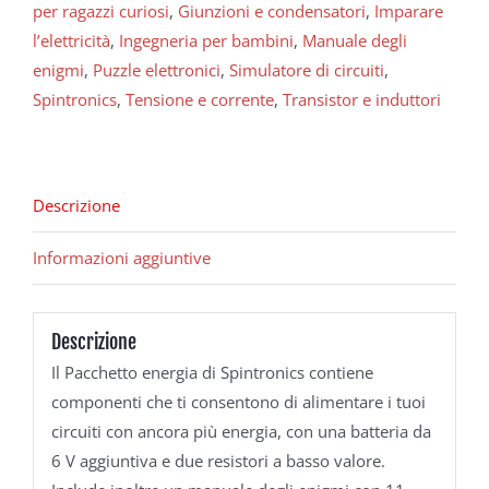
per ragazzi curiosi
,
Giunzioni e condensatori
,
Imparare
l’elettricità
,
Ingegneria per bambini
,
Manuale degli
enigmi
,
Puzzle elettronici
,
Simulatore di circuiti
,
Spintronics
,
Tensione e corrente
,
Transistor e induttori
Descrizione
Informazioni aggiuntive
Descrizione
Il Pacchetto energia di Spintronics contiene
componenti che ti consentono di alimentare i tuoi
circuiti con ancora più energia, con una batteria da
6 V aggiuntiva e due resistori a basso valore.