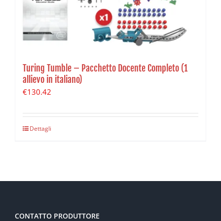
Turing Tumble – Pacchetto Docente Completo (1
allievo in italiano)
€
130.42
Dettagli
CONTATTO PRODUTTORE