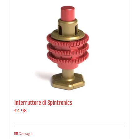
Interruttore di Spintronics
€
4.98
Dettagli