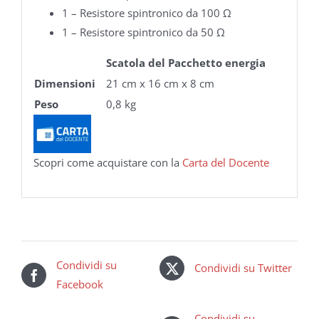
1 – Resistore spintronico da 100 Ω
1 – Resistore spintronico da 50 Ω
Scatola del Pacchetto energia
Dimensioni
21 cm x 16 cm x 8 cm
Peso
0,8 kg
Scopri come acquistare con la
Carta del Docente
Condividi su
Condividi su Twitter
Facebook
Condividi su