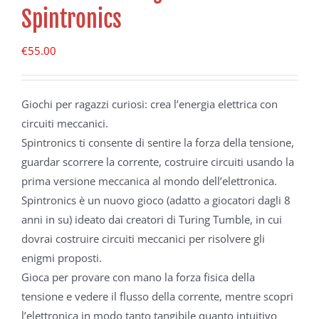
Spintronics
€
55.00
Giochi per ragazzi curiosi: crea l’energia elettrica con
circuiti meccanici.
Spintronics ti consente di sentire la forza della tensione,
guardar scorrere la corrente, costruire circuiti usando la
prima versione meccanica al mondo dell’elettronica.
Spintronics è un nuovo gioco (adatto a giocatori dagli 8
anni in su) ideato dai creatori di Turing Tumble, in cui
dovrai costruire circuiti meccanici per risolvere gli
enigmi proposti.
Gioca per provare con mano la forza fisica della
tensione e vedere il flusso della corrente, mentre scopri
l’elettronica in modo tanto tangibile quanto intuitivo