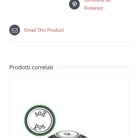
Pinterest
Email This Product
Prodotti correlati