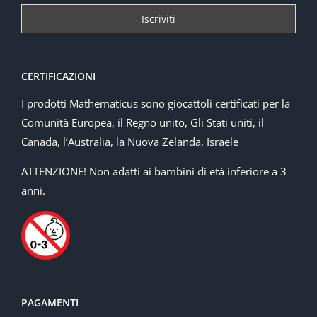
CERTIFICAZIONI
I prodotti Mathematicus sono giocattoli certificati per la
Comunità Europea, il Regno unito, Gli Stati uniti, il
Canada, l’Australia, la Nuova Zelanda, Israele
ATTENZIONE! Non adatti ai bambini di età inferiore a 3
anni.
PAGAMENTI