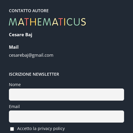
CONTATTO AUTORE
Cesare Baj
Mail
cesarebaj@gmail.com
ISCRIZIONE NEWSLETTER
Nome
Email
Accetto la privacy policy