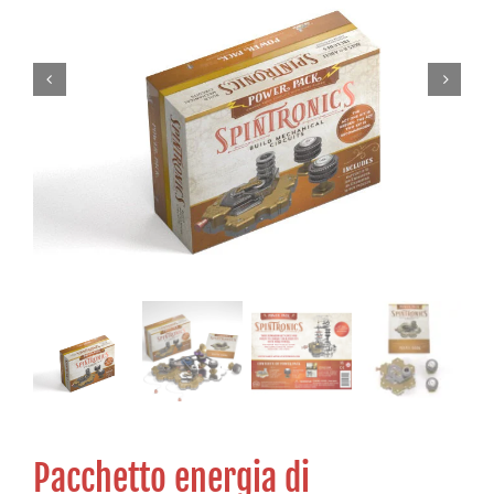
Pacchetto energia di