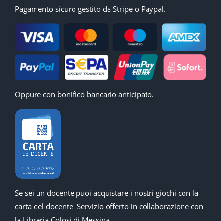
Pagamento sicuro gestito da Stripe o Paypal.
Oppure con bonifico bancario anticipato.
Se sei un docente puoi acquistare i nostri giochi con la
carta del docente. Servizio offerto in collaborazione con
la Libreria Colosi di Messina.