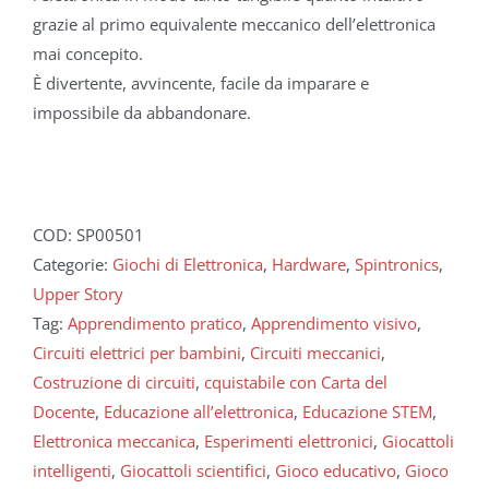
grazie al primo equivalente meccanico dell’elettronica
mai concepito.
È divertente, avvincente, facile da imparare e
impossibile da abbandonare.
COD:
SP00501
Categorie:
Giochi di Elettronica
,
Hardware
,
Spintronics
,
Upper Story
Tag:
Apprendimento pratico
,
Apprendimento visivo
,
Circuiti elettrici per bambini
,
Circuiti meccanici
,
Costruzione di circuiti
,
cquistabile con Carta del
Docente
,
Educazione all’elettronica
,
Educazione STEM
,
Elettronica meccanica
,
Esperimenti elettronici
,
Giocattoli
intelligenti
,
Giocattoli scientifici
,
Gioco educativo
,
Gioco