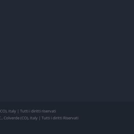
, Italy | Tutti i diritti riservati
Colverde (CO), Italy | Tutti i diritti Riservati