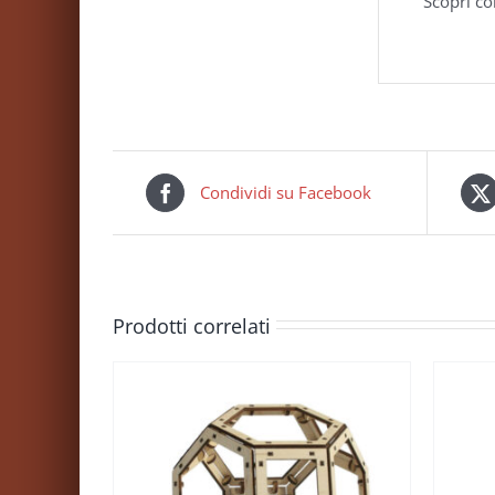
Scopri co
Condividi su Facebook
Prodotti correlati