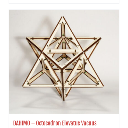
DAHIMO – Octocedron Elevatus Vacuus