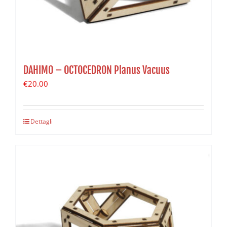
DAHIMO – OCTOCEDRON Planus Vacuus
€
20.00
Dettagli