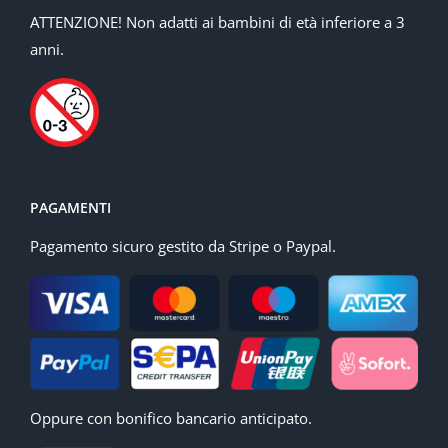
ATTENZIONE! Non adatti ai bambini di età inferiore a 3
anni.
PAGAMENTI
Pagamento sicuro gestito da Stripe o Paypal.
Oppure con bonifico bancario anticipato.