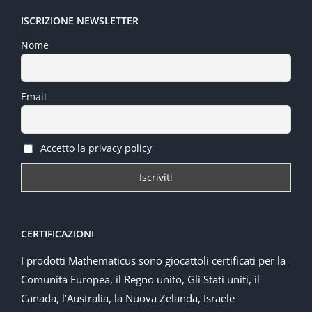
ISCRIZIONE NEWSLETTER
Nome
Email
Accetto la privacy policy
CERTIFICAZIONI
I prodotti Mathematicus sono giocattoli certificati per la
Comunità Europea, il Regno unito, Gli Stati uniti, il
Canada, l’Australia, la Nuova Zelanda, Israele