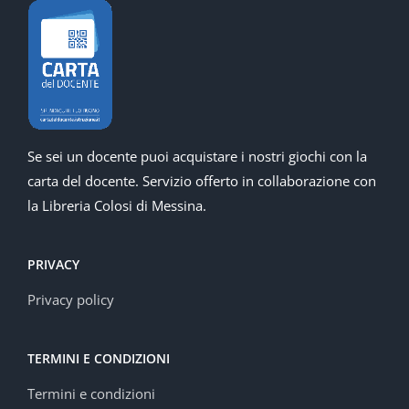
Se sei un docente puoi acquistare i nostri giochi con la
carta del docente. Servizio offerto in collaborazione con
la Libreria Colosi di Messina.
PRIVACY
Privacy policy
TERMINI E CONDIZIONI
Termini e condizioni