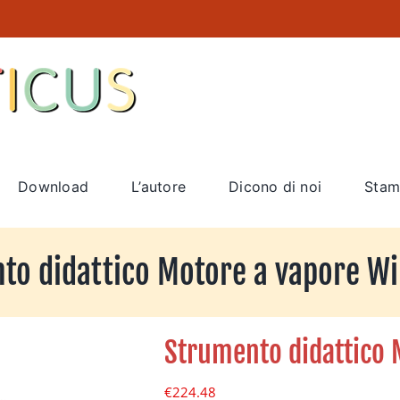
Download
L’autore
Dicono di noi
Stam
to didattico Motore a vapore Wi
Strumento didattico 
€
224.48