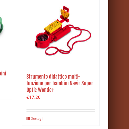
ini
Strumento didattico multi-
funzione per bambini Navir Super
Optic Wonder
€
17.20
Dettagli