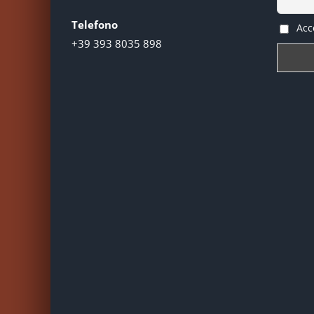
Telefono
Acce
+39 393 8035 898