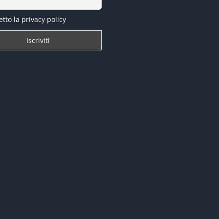
tto la privacy policy