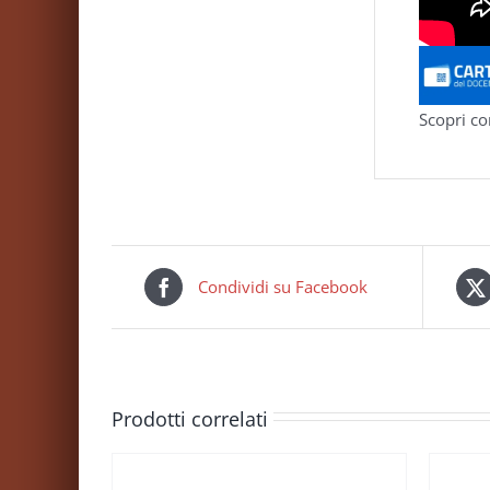
Scopri co
Condividi su Facebook
Prodotti correlati