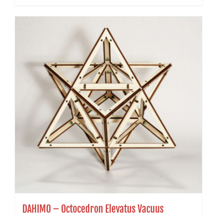
DAHIMO – Octocedron Elevatus Vacuus