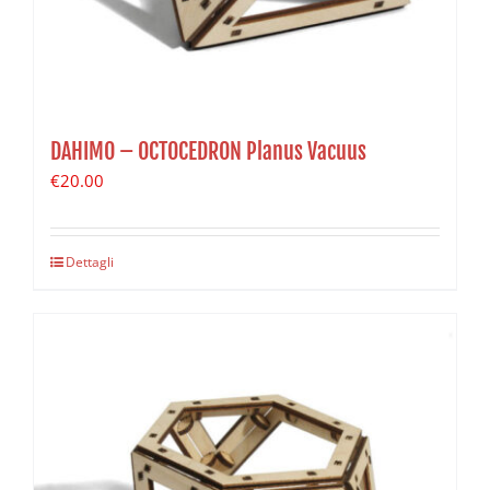
DAHIMO – OCTOCEDRON Planus Vacuus
€
20.00
Dettagli