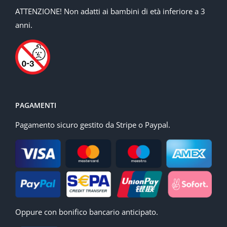
ATTENZIONE! Non adatti ai bambini di età inferiore a 3
anni.
PAGAMENTI
Pagamento sicuro gestito da Stripe o Paypal.
Oppure con bonifico bancario anticipato.