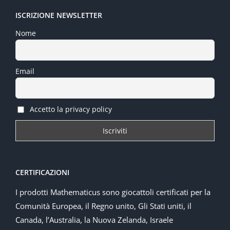
ISCRIZIONE NEWSLETTER
Nome
Email
Accetto la privacy policy
CERTIFICAZIONI
I prodotti Mathematicus sono giocattoli certificati per la
Comunità Europea, il Regno unito, Gli Stati uniti, il
Canada, l’Australia, la Nuova Zelanda, Israele