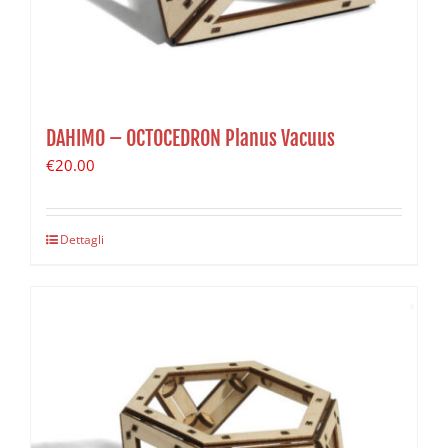
DAHIMO – OCTOCEDRON Planus Vacuus
€
20.00
Dettagli