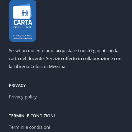
Se sei un docente puoi acquistare i nostri giochi con la
carta del docente. Servizio offerto in collaborazione con
la Libreria Colosi di Messina.
PRIVACY
Privacy policy
TERMINI E CONDIZIONI
Termini e condizioni