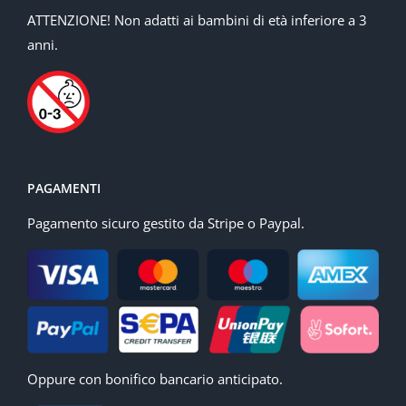
ATTENZIONE! Non adatti ai bambini di età inferiore a 3
anni.
PAGAMENTI
Pagamento sicuro gestito da Stripe o Paypal.
Oppure con bonifico bancario anticipato.