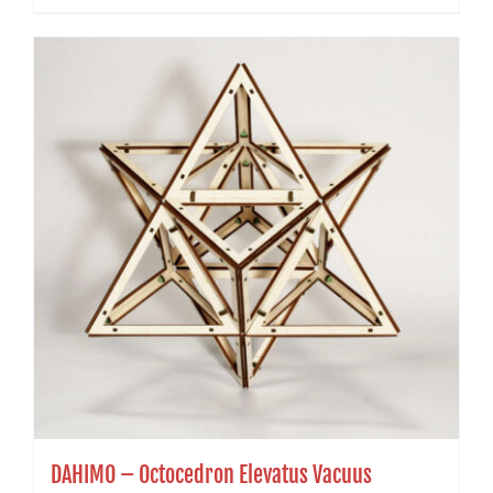
DAHIMO – Octocedron Elevatus Vacuus