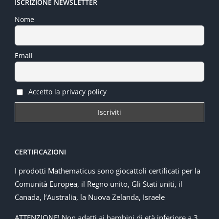
ISCRIZIONE NEWSLETTER
Nome
Email
Accetto la privacy policy
CERTIFICAZIONI
I prodotti Mathematicus sono giocattoli certificati per la
Comunità Europea, il Regno unito, Gli Stati uniti, il
Canada, l’Australia, la Nuova Zelanda, Israele
ATTENZIONE! Non adatti ai bambini di età inferiore a 3