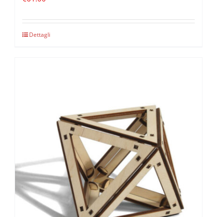
Dettagli