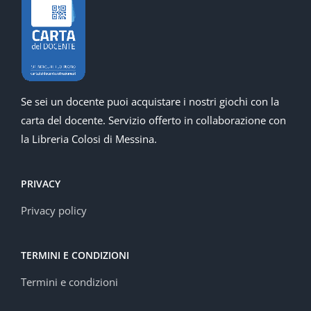
Se sei un docente puoi acquistare i nostri giochi con la
carta del docente. Servizio offerto in collaborazione con
la Libreria Colosi di Messina.
PRIVACY
Privacy policy
TERMINI E CONDIZIONI
Termini e condizioni