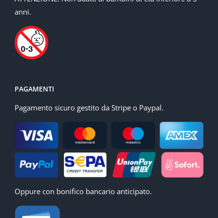
anni.
PAGAMENTI
Pagamento sicuro gestito da Stripe o Paypal.
Oppure con bonifico bancario anticipato.