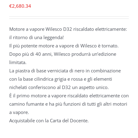
€
2,680.34
Motore a vapore Wilesco D32 riscaldato elettricamente:
il ritorno di una leggenda!
Il più potente motore a vapore di Wilesco è tornato.
Dopo più di 40 anni, Wilesco produrrà un’edizione
limitata.
La piastra di base verniciata di nero in combinazione
con la base cilindrica grigia e rossa e gli elementi
nichelati conferiscono al D32 un aspetto unico.
È il primo motore a vapore riscaldato elettricamente con
camino fumante e ha più funzioni di tutti gli altri motori
a vapore.
Acquistabile con la Carta del Docente.