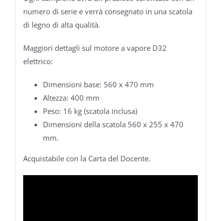
numero di serie e verrà consegnato in una scatola
di legno di alta qualità.
Maggiori dettagli sul motore a vapore D32
elettrico:
Dimensioni base: 560 x 470 mm
Altezza: 400 mm
Peso: 16 kg (scatola inclusa)
Dimensioni della scatola 560 x 255 x 470
mm.
Acquistabile con la Carta del Docente.