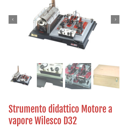
Strumento didattico Motore a
vapore Wilesco D32