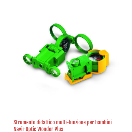
Strumento didattico multi-funzione per bambini
Navir Optic Wonder Plus