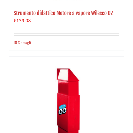
Strumento didattico Motore a vapore Wilesco D2
€
139.08
Dettagli