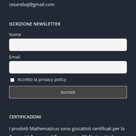
cesarebaj@gmail.com
ISCRIZIONE NEWSLETTER
Nome
Email
Accetto la privacy policy
CERTIFICAZIONI
I prodotti Mathematicus sono giocattoli certificati per la