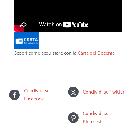
Scopri come acquistare con la
Carta del Docente
Condividi su
Condividi su Twitter
Facebook
Condividi su
Pinterest