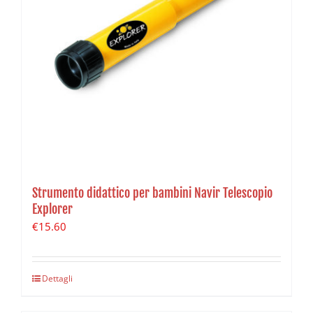
Strumento didattico per bambini Navir Telescopio
Explorer
€
15.60
Dettagli