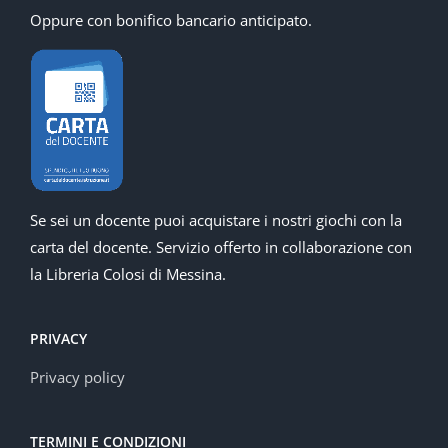
Oppure con bonifico bancario anticipato.
Se sei un docente puoi acquistare i nostri giochi con la
carta del docente. Servizio offerto in collaborazione con
la Libreria Colosi di Messina.
PRIVACY
Privacy policy
TERMINI E CONDIZIONI