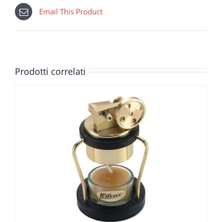
Email This Product
Prodotti correlati