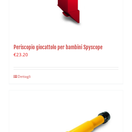
Periscopio giocattolo per bambini Spyscope
€
23.20
Dettagli