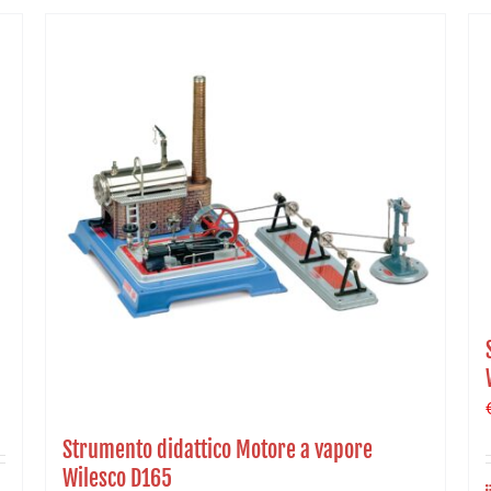
Strumento didattico Motore a vapore
Wilesco D165