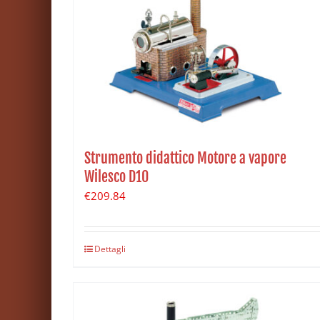
Strumento didattico Motore a vapore
Wilesco D10
€
209.84
Dettagli