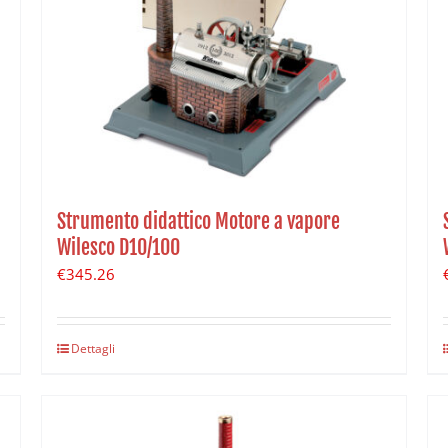
Strumento didattico Motore a vapore
Wilesco D10/100
€
345.26
Dettagli