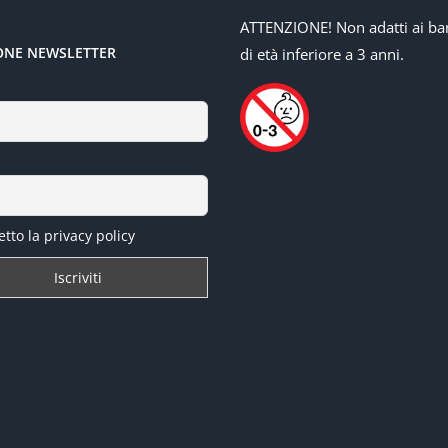
ATTENZIONE! Non adatti ai ba
IONE NEWSLETTER
di età inferiore a 3 anni.
tto la privacy policy