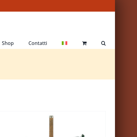
Shop
Contatti