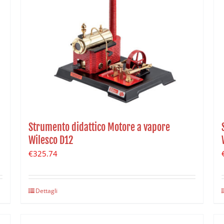
Strumento didattico Motore a vapore
Wilesco D12
€
325.74
Dettagli