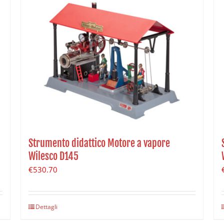
Strumento didattico Motore a vapore
Wilesco D145
€
530.70
Dettagli