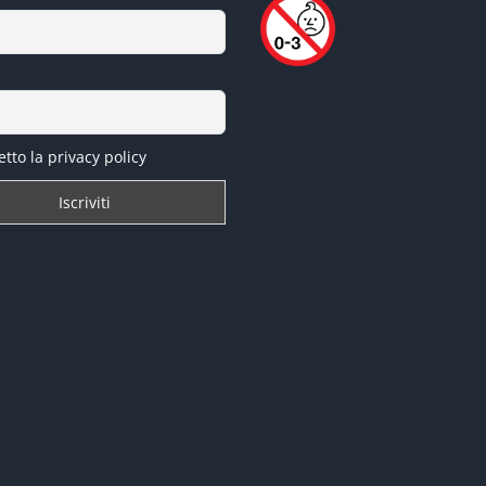
tto la privacy policy