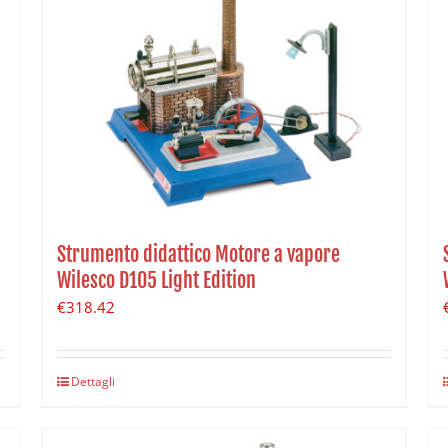
Strumento didattico Motore a vapore
Wilesco D105 Light Edition
€
318.42
Dettagli