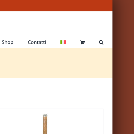
Shop
Contatti