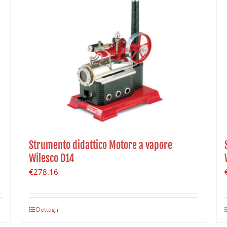
Strumento didattico Motore a vapore
Wilesco D14
€
278.16
Dettagli