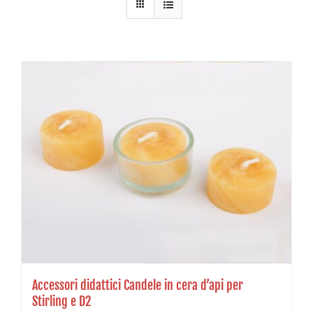
Accessori didattici Candele in cera d’api per
Stirling e D2