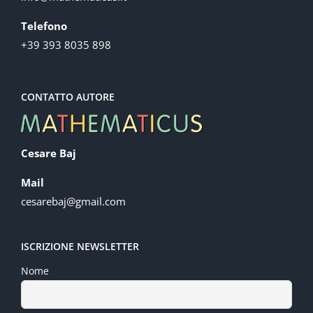
Telefono
+39 393 8035 898
CONTATTO AUTORE
Cesare Baj
Mail
cesarebaj@gmail.com
ISCRIZIONE NEWSLETTER
Nome