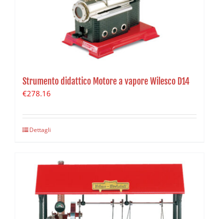
Strumento didattico Motore a vapore Wilesco D14
€
278.16
Dettagli