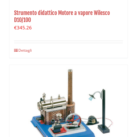
Strumento didattico Motore a vapore Wilesco
D10/100
€
345.26
Dettagli