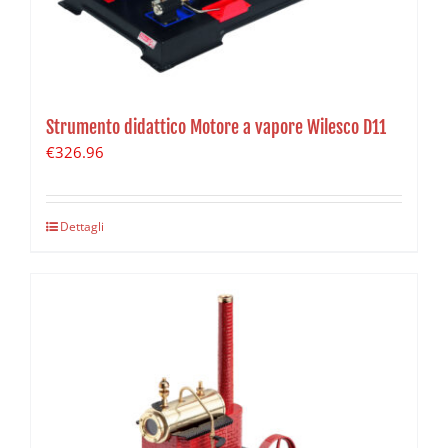
Strumento didattico Motore a vapore Wilesco D11
€
326.96
Dettagli