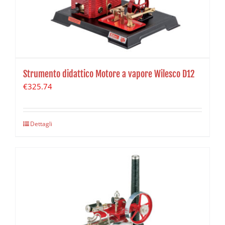
Strumento didattico Motore a vapore Wilesco D12
€
325.74
Dettagli