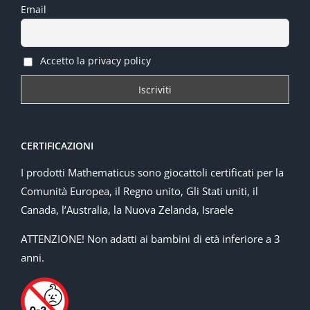
Email
Accetto la privacy policy
CERTIFICAZIONI
I prodotti Mathematicus sono giocattoli certificati per la
Comunità Europea, il Regno unito, Gli Stati uniti, il
Canada, l’Australia, la Nuova Zelanda, Israele
ATTENZIONE! Non adatti ai bambini di età inferiore a 3
anni.