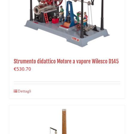
Strumento didattico Motore a vapore Wilesco D145
€
530.70
Dettagli