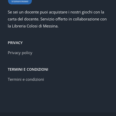
Se sei un docente puoi acquistare i nostri giochi con la
carta del docente. Servizio offerto in collaborazione con
la Libreria Colosi di Messina.
PRIVACY
Privacy policy
TERMINI E CONDIZIONI
Termini e condizioni