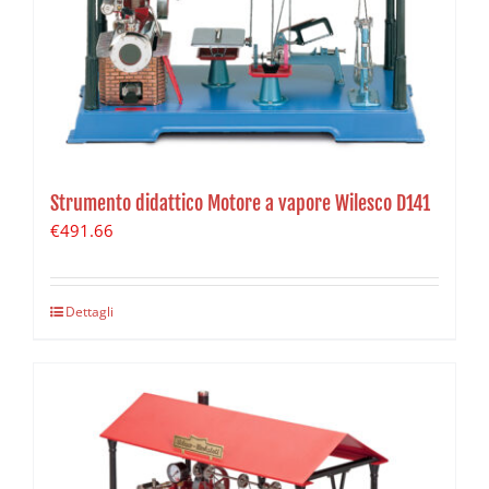
Strumento didattico Motore a vapore Wilesco D141
€
491.66
Dettagli