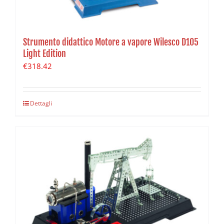
Strumento didattico Motore a vapore Wilesco D105
Light Edition
€
318.42
Dettagli