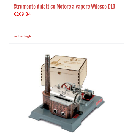
Strumento didattico Motore a vapore Wilesco D10
€
209.84
Dettagli