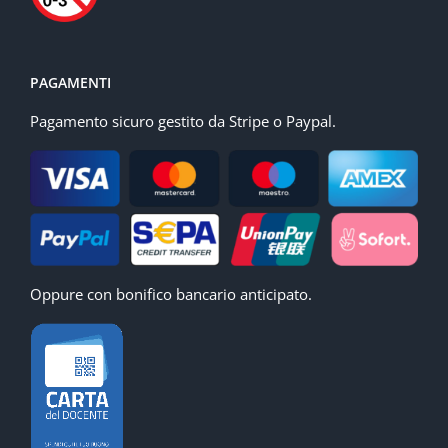
PAGAMENTI
Pagamento sicuro gestito da Stripe o Paypal.
Oppure con bonifico bancario anticipato.