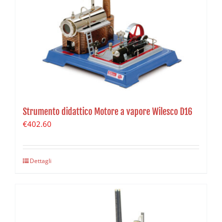
Strumento didattico Motore a vapore Wilesco D16
€
402.60
Dettagli