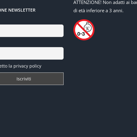
ATTENZIONE! Non adatti ai ba
IONE NEWSLETTER
di età inferiore a 3 anni.
tto la privacy policy