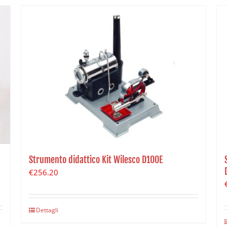
Strumento didattico Kit Wilesco D100E
€
256.20
Dettagli