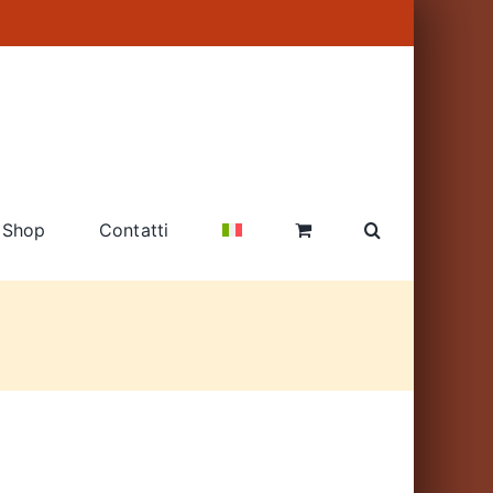
Shop
Contatti