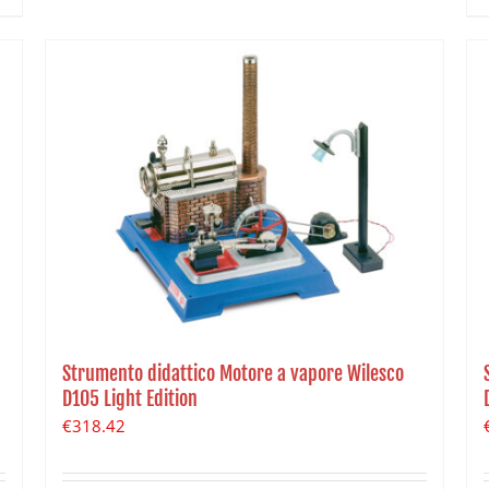
Strumento didattico Motore a vapore Wilesco
D105 Light Edition
€
318.42