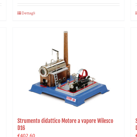
Dettagli
Strumento didattico Motore a vapore Wilesco
D16
€
402.60