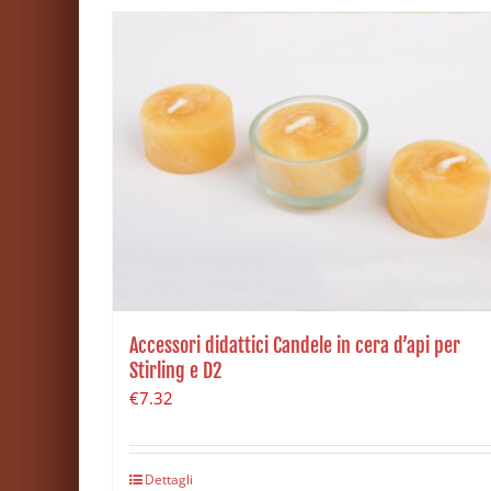
Accessori didattici Candele in cera d’api per
Stirling e D2
€
7.32
Dettagli