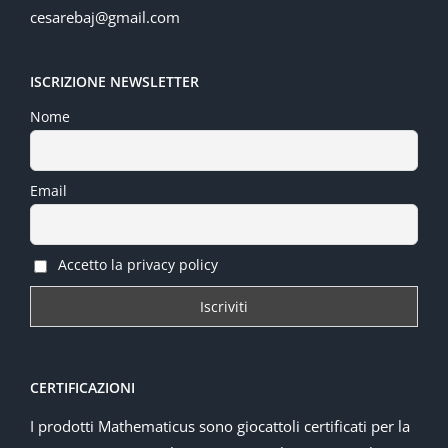
cesarebaj@gmail.com
ISCRIZIONE NEWSLETTER
Nome
Email
Accetto la privacy policy
CERTIFICAZIONI
I prodotti Mathematicus sono giocattoli certificati per la