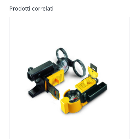
Prodotti correlati