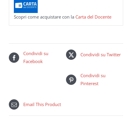
Scopri come acquistare con la
Carta del Docente
Condividi su
Condividi su Twitter
Facebook
Condividi su
Pinterest
Email This Product