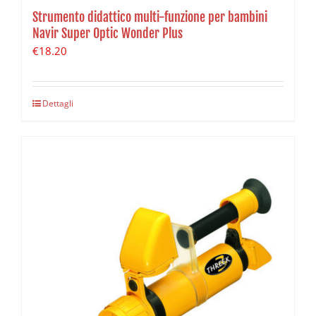
Strumento didattico multi-funzione per bambini
Navir Super Optic Wonder Plus
€
18.20
Dettagli