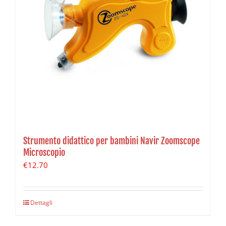
Strumento didattico per bambini Navir Zoomscope
Microscopio
€
12.70
Dettagli