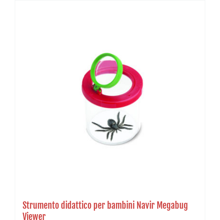
Strumento didattico per bambini Navir Megabug
Viewer