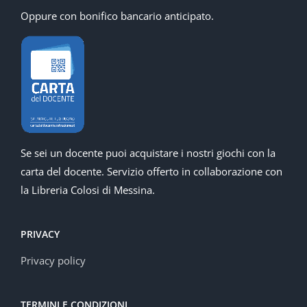
Oppure con bonifico bancario anticipato.
Se sei un docente puoi acquistare i nostri giochi con la
carta del docente. Servizio offerto in collaborazione con
la Libreria Colosi di Messina.
PRIVACY
Privacy policy
TERMINI E CONDIZIONI