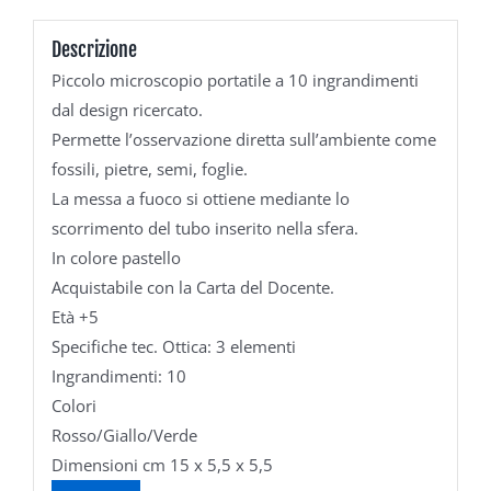
Descrizione
Piccolo microscopio portatile a 10 ingrandimenti
dal design ricercato.
Permette l’osservazione diretta sull’ambiente come
fossili, pietre, semi, foglie.
La messa a fuoco si ottiene mediante lo
scorrimento del tubo inserito nella sfera.
In colore pastello
Acquistabile con la Carta del Docente.
Età +5
Specifiche tec. Ottica: 3 elementi
Ingrandimenti: 10
Colori
Rosso/Giallo/Verde
Dimensioni cm 15 x 5,5 x 5,5