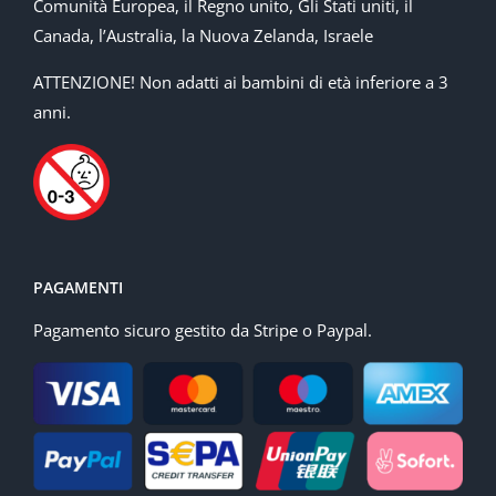
Comunità Europea, il Regno unito, Gli Stati uniti, il
Canada, l’Australia, la Nuova Zelanda, Israele
ATTENZIONE! Non adatti ai bambini di età inferiore a 3
anni.
PAGAMENTI
Pagamento sicuro gestito da Stripe o Paypal.