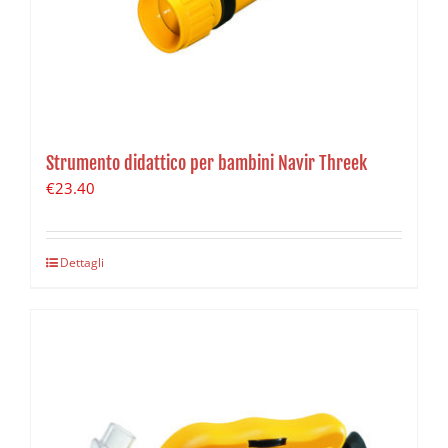
Strumento didattico per bambini Navir Threek
€
23.40
Dettagli