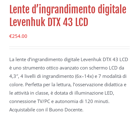
Lente d’ingrandimento digitale
Levenhuk DTX 43 LCD
€
254.00
La lente d’ingrandimento digitale Levenhuk DTX 43 LCD
è uno strumento ottico avanzato con schermo LCD da
4,3″, 4 livelli di ingrandimento (6x–14x) e 7 modalità di
colore. Perfetta per la lettura, l’osservazione didattica e
le attività in classe, è dotata di illuminazione LED,
connessione TV/PC e autonomia di 120 minuti.
Acquistabile con il Buono Docente.