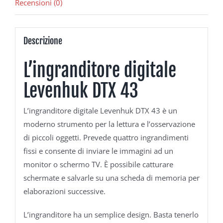
Recensioni (0)
Descrizione
L’ingranditore digitale
Levenhuk DTX 43
L’ingranditore digitale Levenhuk DTX 43 è un
moderno strumento per la lettura e l’osservazione
di piccoli oggetti. Prevede quattro ingrandimenti
fissi e consente di inviare le immagini ad un
monitor o schermo TV. È possibile catturare
schermate e salvarle su una scheda di memoria per
elaborazioni successive.
L’ingranditore ha un semplice design. Basta tenerlo