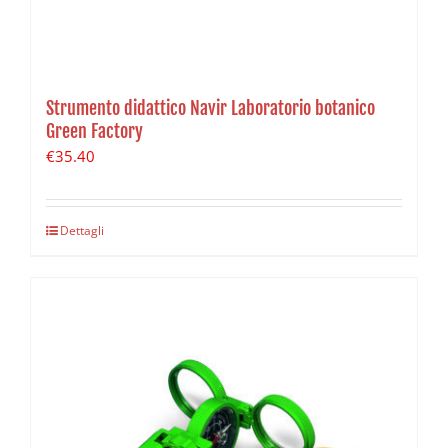
Strumento didattico Navir Laboratorio botanico
Green Factory
€
35.40
Dettagli