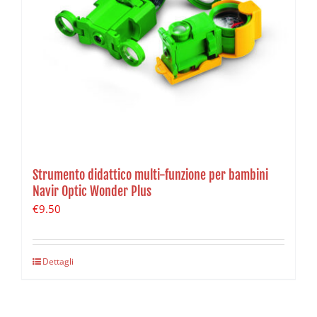
Strumento didattico multi-funzione per bambini
Navir Optic Wonder Plus
€
9.50
Dettagli