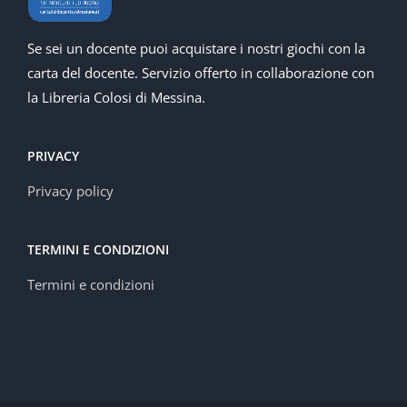
Se sei un docente puoi acquistare i nostri giochi con la
carta del docente. Servizio offerto in collaborazione con
la Libreria Colosi di Messina.
PRIVACY
Privacy policy
TERMINI E CONDIZIONI
Termini e condizioni