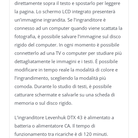
direttamente sopra il testo e spostarlo per leggere
la pagina. Lo schermo LCD integrato presenterà
un’immagine ingrandita. Se l’ingranditore è
connesso ad un computer quando viene scattata la
fotografia, è possibile salvare l’immagine sul disco
rigido del computer. In ogni momento è possibile
connetterlo ad una TV o computer per studiare più
dettagliatamente le immagini e i testi. È possibile
modificare in tempo reale la modalità di colore e
l’ingrandimento, scegliendo la modalità più
comoda. Durante lo studio di testi, è possibile
catturare schermate e salvarle su una scheda di
memoria o sul disco rigido.
L’ingranditore Levenhuk DTX 43 è alimentato a
batteria o alimentatore CA. Il tempo di
funzionamento tra ricariche è di 120 minuti.