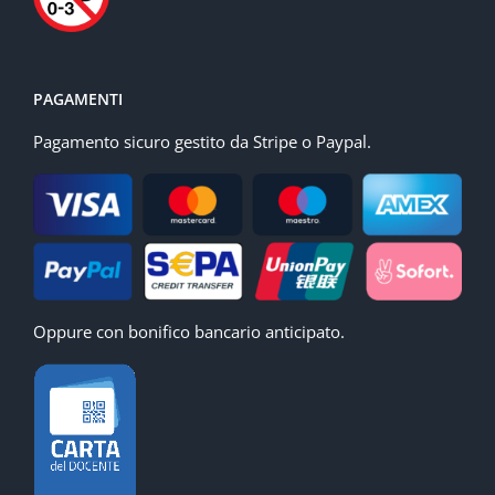
PAGAMENTI
Pagamento sicuro gestito da Stripe o Paypal.
Oppure con bonifico bancario anticipato.