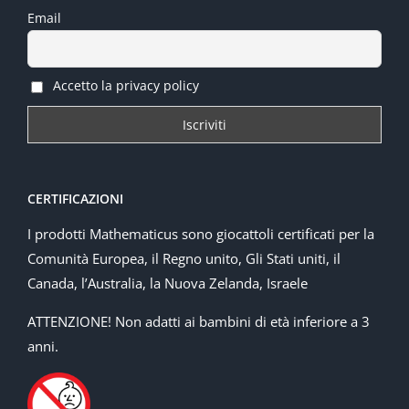
Email
Accetto la privacy policy
CERTIFICAZIONI
I prodotti Mathematicus sono giocattoli certificati per la
Comunità Europea, il Regno unito, Gli Stati uniti, il
Canada, l’Australia, la Nuova Zelanda, Israele
ATTENZIONE! Non adatti ai bambini di età inferiore a 3
anni.