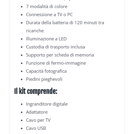
7 modalità di colore
Connessione a TV o PC
Durata della batteria di 120 minuti tra
ricariche
Illuminazione a LED
Custodia di trasporto inclusa
Supporto per scheda di memoria
Funzione di fermo-immagine
Capacità fotografica
Piedini pieghevoli
Il kit comprende:
Ingranditore digitale
Adattatore
Cavo per TV
Cavo USB