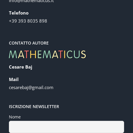
info@mathematicus.it
Telefono
+39 393 8035 898
CONTATTO AUTORE
Cesare Baj
Mail
cesarebaj@gmail.com
ISCRIZIONE NEWSLETTER
Nome