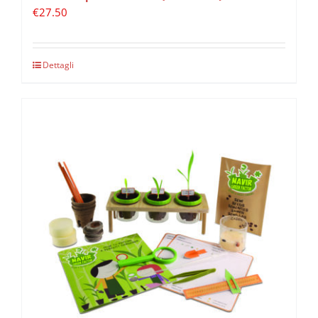
€
27.50
Dettagli