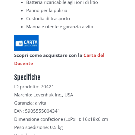
Batteria ricaricabile agli ioni di litio
Panno per la pulizia
Custodia di trasporto
Manuale utente e garanzia a vita
Scopri come acquistare con la
Carta del
Docente
Specifiche
ID prodotto: 70421
Marchio: Levenhuk Inc., USA
Garanzia: a vita
EAN: 5905555004341
Dimensione confezione (LxPxH): 16x18x6 cm
Peso spedizione: 0.5 kg