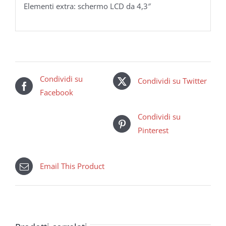
Elementi extra: schermo LCD da 4,3″
Condividi su
Condividi su Twitter
Facebook
Condividi su
Pinterest
Email This Product