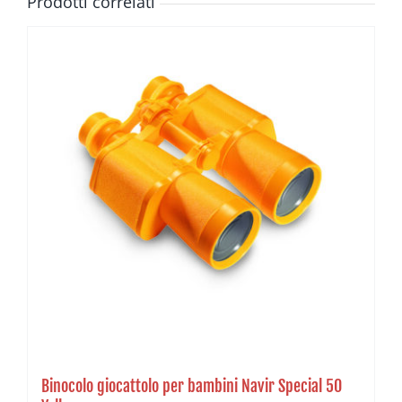
Prodotti correlati
Binocolo giocattolo per bambini Navir Special 50