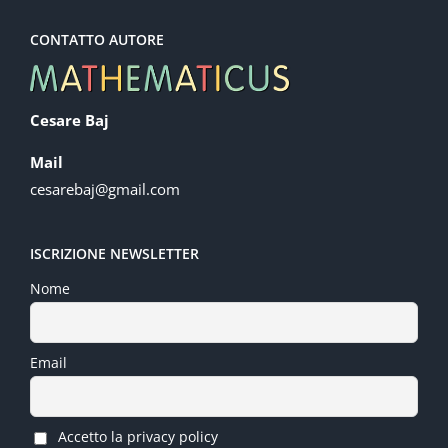
CONTATTO AUTORE
Cesare Baj
Mail
cesarebaj@gmail.com
ISCRIZIONE NEWSLETTER
Nome
Email
Accetto la privacy policy