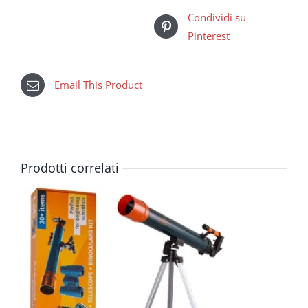
Condividi su
Pinterest
Email This Product
Prodotti correlati