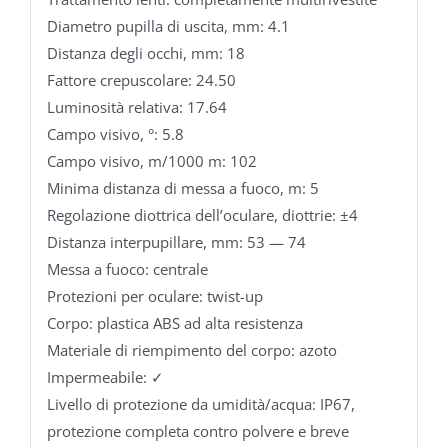
Diametro pupilla di uscita, mm: 4.1
Distanza degli occhi, mm: 18
Fattore crepuscolare: 24.50
Luminosità relativa: 17.64
Campo visivo, °: 5.8
Campo visivo, m/1000 m: 102
Minima distanza di messa a fuoco, m: 5
Regolazione diottrica dell’oculare, diottrie: ±4
Distanza interpupillare, mm: 53 — 74
Messa a fuoco: centrale
Protezioni per oculare: twist-up
Corpo: plastica ABS ad alta resistenza
Materiale di riempimento del corpo: azoto
Impermeabile: ✓
Livello di protezione da umidità/acqua: IP67,
protezione completa contro polvere e breve