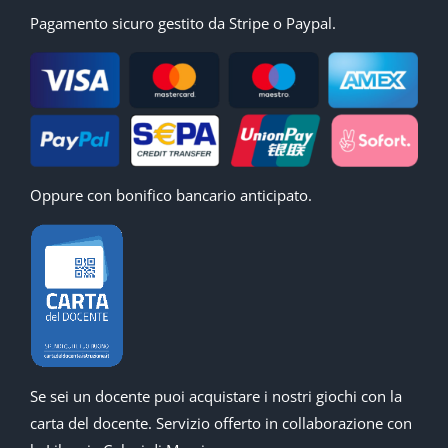
Pagamento sicuro gestito da Stripe o Paypal.
Oppure con bonifico bancario anticipato.
Se sei un docente puoi acquistare i nostri giochi con la
carta del docente. Servizio offerto in collaborazione con