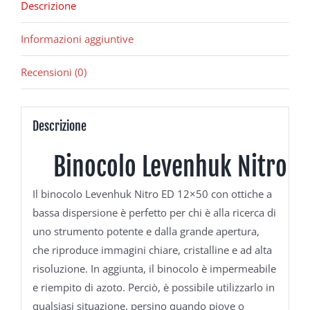
Descrizione
Informazioni aggiuntive
Recensioni (0)
Descrizione
Binocolo Levenhuk Nitro E
Il binocolo Levenhuk Nitro ED 12×50 con ottiche a
bassa dispersione è perfetto per chi è alla ricerca di
uno strumento potente e dalla grande apertura,
che riproduce immagini chiare, cristalline e ad alta
risoluzione. In aggiunta, il binocolo è impermeabile
e riempito di azoto. Perciò, è possibile utilizzarlo in
qualsiasi situazione, persino quando piove o