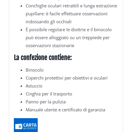
Conchiglie oculari retrattili e lunga estrazione
pupillare: è facile effettuare osservazioni
indossando gli occhiali
È possibile regolare le diottrie e il binocolo
può essere alloggiato su un treppiede per
osservazioni stazionarie
La confezione contiene:
Binocolo
Coperchi protettivi per obiettivi e oculari
Astuccio
Cinghia per il trasporto
Panno per la pulizia
Manuale utente e certificato di garanzia