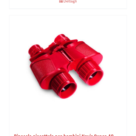
Dettagli