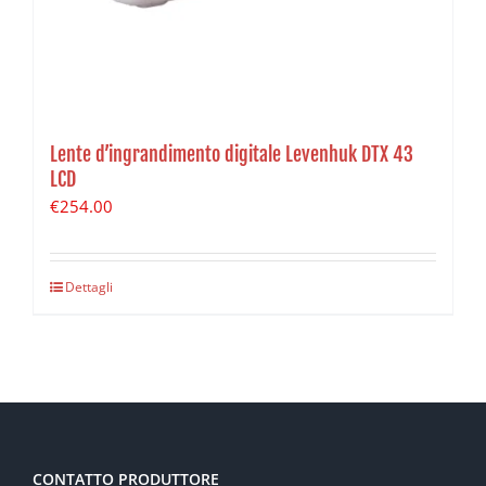
Lente d’ingrandimento digitale Levenhuk DTX 43
LCD
€
254.00
Dettagli
CONTATTO PRODUTTORE