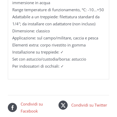
immersione in acqua
Range temperature di funzionamento, °C: -10…+50
Adattabile a un treppiede: filettatura standard da
1/4″; da installare con adattatore (non incluso)
Dimensione: classico
Applicazione: sul campo/militare, caccia e pesca
Elementi extra: corpo rivestito in gomma
Installazione su treppiede: ✓
Set con astuccio/custodia/borsa: astuccio
Per indossatori di occhiali: ✓
Condividi su
Condividi su Twitter
Facebook