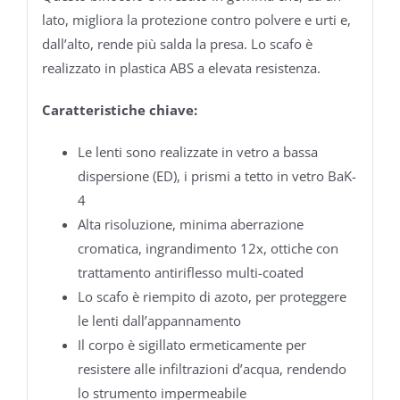
lato, migliora la protezione contro polvere e urti e,
dall’alto, rende più salda la presa. Lo scafo è
realizzato in plastica ABS a elevata resistenza.
Caratteristiche chiave:
Le lenti sono realizzate in vetro a bassa
dispersione (ED), i prismi a tetto in vetro BaK-
4
Alta risoluzione, minima aberrazione
cromatica, ingrandimento 12x, ottiche con
trattamento antiriflesso multi-coated
Lo scafo è riempito di azoto, per proteggere
le lenti dall’appannamento
Il corpo è sigillato ermeticamente per
resistere alle infiltrazioni d’acqua, rendendo
lo strumento impermeabile