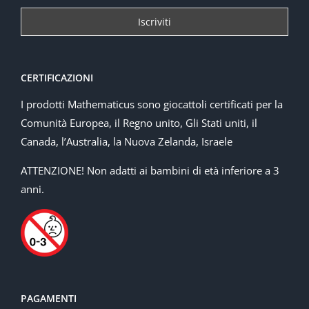
CERTIFICAZIONI
I prodotti Mathematicus sono giocattoli certificati per la
Comunità Europea, il Regno unito, Gli Stati uniti, il
Canada, l’Australia, la Nuova Zelanda, Israele
ATTENZIONE! Non adatti ai bambini di età inferiore a 3
anni.
PAGAMENTI