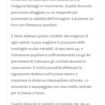
inseguire bersagli in movimento. Questo binocolo
può essere alloggiato su un treppiede per
aumentare la stabilità dell’immagine: è presente un
foro con filettatura standard.
È facile adattare questo modello alle esigenze di
ogni utente: si può scegliere la posizione delle
conchiglie oculari retrattili, di tipo twist-up, e
l’estrazione pupillare è sufficientemente lunga da
permettere di indossare gli occhiale durante le
osservazioni. È inoltre possibile effettuare la
regolazione diottrica sull’oculare destro e
impostare la distanza interpupillare ottimale. Lo
strumento è equipaggiato con una rotella centrale
per la messa a fuoco.
Questo binocolo è rivestito in gomma che, da un