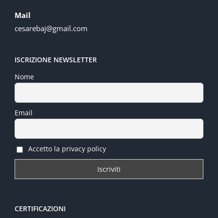
Mail
cesarebaj@gmail.com
ISCRIZIONE NEWSLETTER
Nome
Email
Accetto la privacy policy
CERTIFICAZIONI