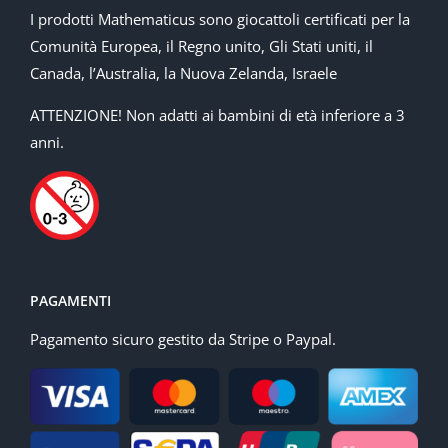
I prodotti Mathematicus sono giocattoli certificati per la
Comunità Europea, il Regno unito, Gli Stati uniti, il
Canada, l’Australia, la Nuova Zelanda, Israele
ATTENZIONE! Non adatti ai bambini di età inferiore a 3
anni.
PAGAMENTI
Pagamento sicuro gestito da Stripe o Paypal.