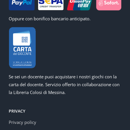
Oppure con bonifico bancario anticipato.
Se sei un docente puoi acquistare i nostri giochi con la
carta del docente. Servizio offerto in collaborazione con
la Libreria Colosi di Messina.
PRIVACY
Privacy policy