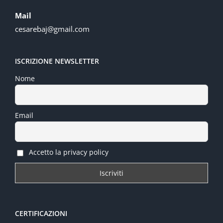
Mail
cesarebaj@gmail.com
ISCRIZIONE NEWSLETTER
Nome
Email
Accetto la privacy policy
CERTIFICAZIONI