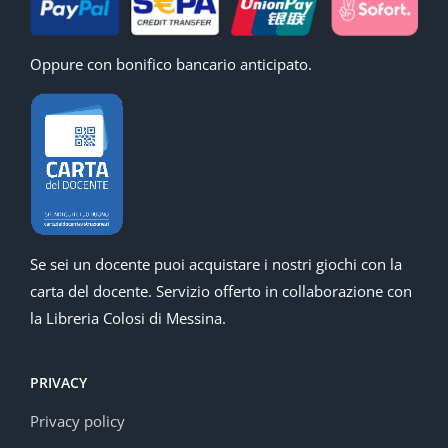
Oppure con bonifico bancario anticipato.
Se sei un docente puoi acquistare i nostri giochi con la
carta del docente. Servizio offerto in collaborazione con
la Libreria Colosi di Messina.
PRIVACY
Privacy policy