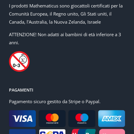
I prodotti Mathematicus sono giocattoli certificati per la
Comunità Europea, il Regno unito, Gli Stati uniti, il
Canada, l’Australia, la Nuova Zelanda, Israele
ATTENZIONE! Non adatti ai bambini di età inferiore a 3
anni.
PAGAMENTI
Pagamento sicuro gestito da Stripe o Paypal.