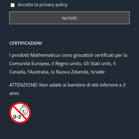
Accetto la privacy policy
CERTIFICAZIONI
I prodotti Mathematicus sono giocattoli certificati per la
Comunità Europea, il Regno unito, Gli Stati uniti, il
Canada, l’Australia, la Nuova Zelanda, Israele
ATTENZIONE! Non adatti ai bambini di età inferiore a 3
anni.