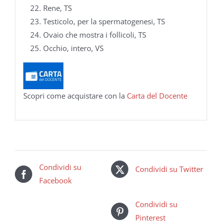
Rene, TS
Testicolo, per la spermatogenesi, TS
Ovaio che mostra i follicoli, TS
Occhio, intero, VS
Scopri come acquistare con la
Carta del Docente
Condividi su
Condividi su Twitter
Facebook
Condividi su
Pinterest