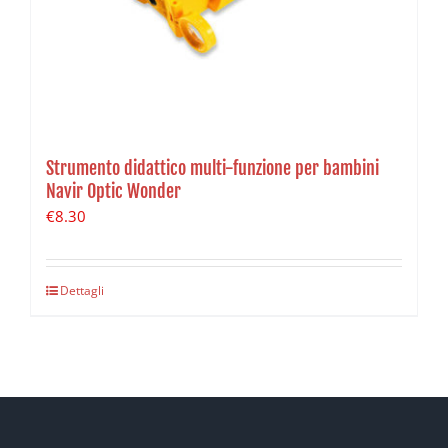
Strumento didattico multi-funzione per bambini
Navir Optic Wonder
€
8.30
Dettagli