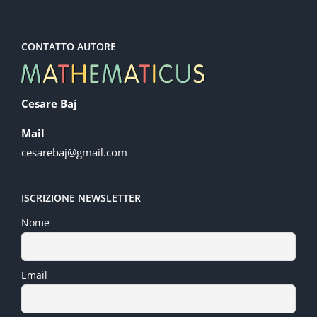
CONTATTO AUTORE
Cesare Baj
Mail
cesarebaj@gmail.com
ISCRIZIONE NEWSLETTER
Nome
Email