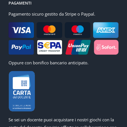
PAGAMENTI
Pagamento sicuro gestito da Stripe o Paypal.
Oppure con bonifico bancario anticipato.
Se sei un docente puoi acquistare i nostri giochi con la