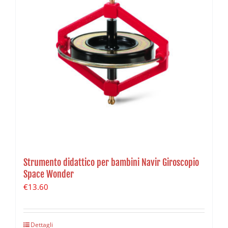
Strumento didattico per bambini Navir Giroscopio
Space Wonder
€
13.60
Dettagli