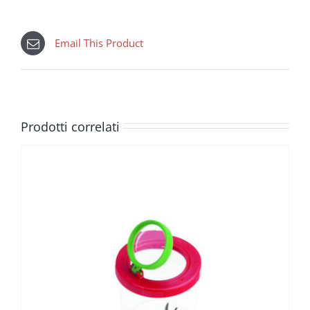
Email This Product
Prodotti correlati