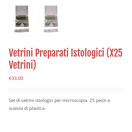
Vetrini Preparati Istologici (X25
Vetrini)
€
33.00
Set di vetrini istologici per microscopia. 25 pezzi e
scatola di plastica.