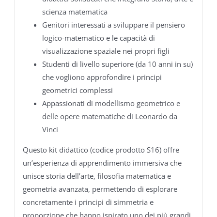
scienza matematica
Genitori interessati a sviluppare il pensiero
logico-matematico e le capacità di
visualizzazione spaziale nei propri figli
Studenti di livello superiore (da 10 anni in su)
che vogliono approfondire i principi
geometrici complessi
Appassionati di modellismo geometrico e
delle opere matematiche di Leonardo da
Vinci
Questo kit didattico (codice prodotto S16) offre
un’esperienza di apprendimento immersiva che
unisce storia dell’arte, filosofia matematica e
geometria avanzata, permettendo di esplorare
concretamente i principi di simmetria e
proporzione che hanno ispirato uno dei più grandi