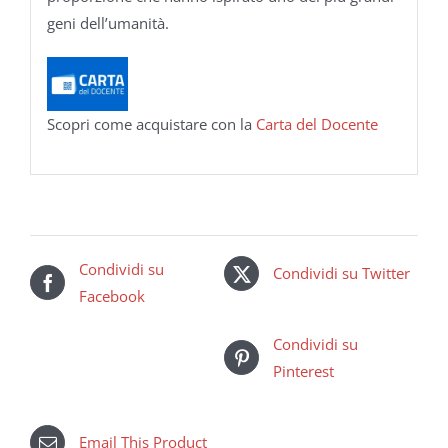
geni dell’umanità.
Scopri come acquistare con la
Carta del Docente
Condividi su
Condividi su Twitter
Facebook
Condividi su
Pinterest
Email This Product