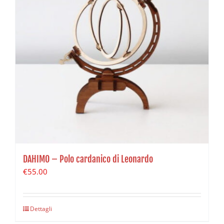
DAHIMO – Polo cardanico di Leonardo
€
55.00
Dettagli