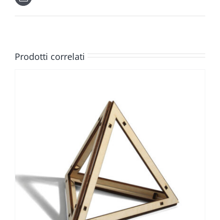
Prodotti correlati