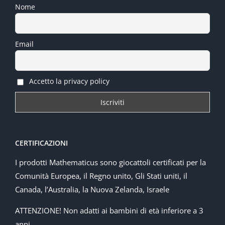
Nome
Email
Accetto la privacy policy
CERTIFICAZIONI
I prodotti Mathematicus sono giocattoli certificati per la
Comunità Europea, il Regno unito, Gli Stati uniti, il
Canada, l’Australia, la Nuova Zelanda, Israele
ATTENZIONE! Non adatti ai bambini di età inferiore a 3
anni.