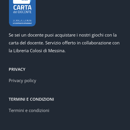
Se sei un docente puoi acquistare i nostri giochi con la
carta del docente. Servizio offerto in collaborazione con
la Libreria Colosi di Messina.
PRIVACY
Privacy policy
TERMINI E CONDIZIONI
Termini e condizioni