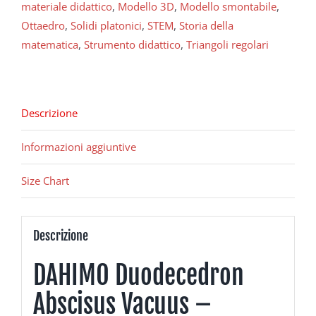
materiale didattico
,
Modello 3D
,
Modello smontabile
,
Ottaedro
,
Solidi platonici
,
STEM
,
Storia della
matematica
,
Strumento didattico
,
Triangoli regolari
Descrizione
Informazioni aggiuntive
Size Chart
Descrizione
DAHIMO Duodecedron
Abscisus Vacuus –