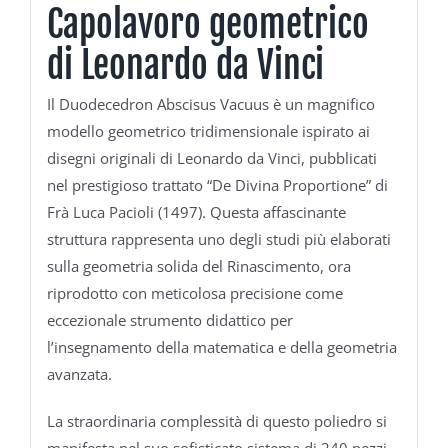
Capolavoro geometrico
di Leonardo da Vinci
Il Duodecedron Abscisus Vacuus è un magnifico
modello geometrico tridimensionale ispirato ai
disegni originali di Leonardo da Vinci, pubblicati
nel prestigioso trattato “De Divina Proportione” di
Frà Luca Pacioli (1497). Questa affascinante
struttura rappresenta uno degli studi più elaborati
sulla geometria solida del Rinascimento, ora
riprodotto con meticolosa precisione come
eccezionale strumento didattico per
l’insegnamento della matematica e della geometria
avanzata.
La straordinaria complessità di questo poliedro si