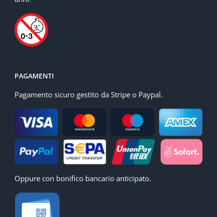
PAGAMENTI
Pagamento sicuro gestito da Stripe o Paypal.
Oppure con bonifico bancario anticipato.