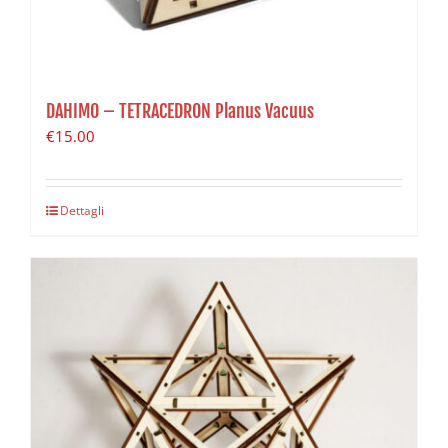
DAHIMO – TETRACEDRON Planus Vacuus
€
15.00
Dettagli