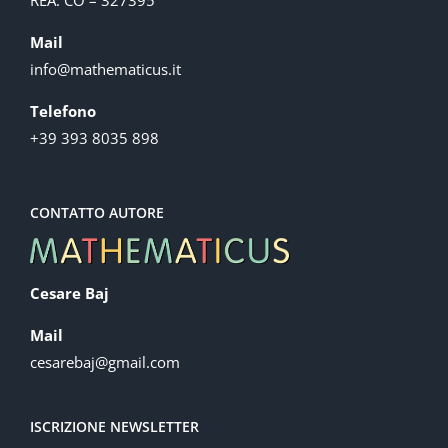
Mail
info@mathematicus.it
Telefono
+39 393 8035 898
CONTATTO AUTORE
Cesare Baj
Mail
cesarebaj@gmail.com
ISCRIZIONE NEWSLETTER