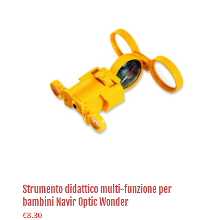
Strumento didattico multi-funzione per
bambini Navir Optic Wonder
€
8.30