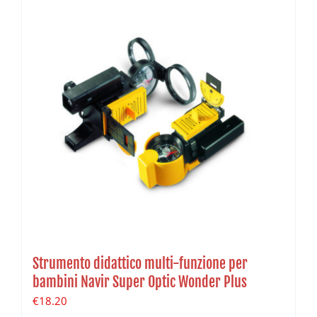
Strumento didattico multi-funzione per
bambini Navir Super Optic Wonder Plus
€
18.20