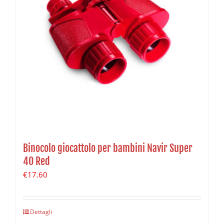
Binocolo giocattolo per bambini Navir Super
40 Red
€
17.60
Dettagli