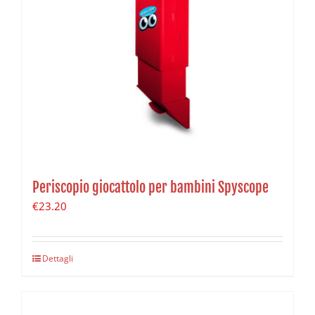
Periscopio giocattolo per bambini Spyscope
€
23.20
Dettagli