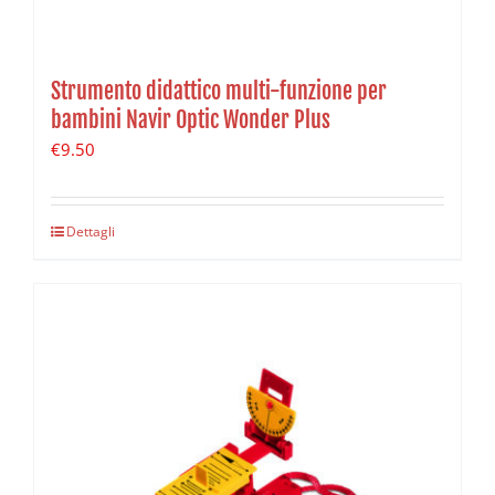
Strumento didattico multi-funzione per
bambini Navir Optic Wonder Plus
€
9.50
Dettagli