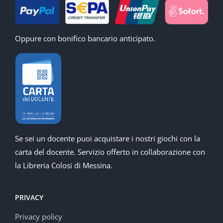
Oppure con bonifico bancario anticipato.
Se sei un docente puoi acquistare i nostri giochi con la
carta del docente. Servizio offerto in collaborazione con
la Libreria Colosi di Messina.
PRIVACY
Privacy policy