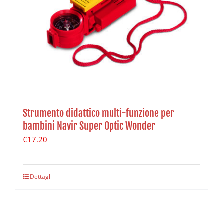
Strumento didattico multi-funzione per
bambini Navir Super Optic Wonder
€
17.20
Dettagli