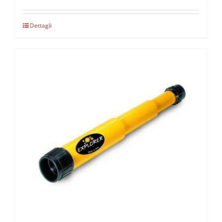
Dettagli