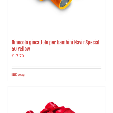
Binocolo giocattolo per bambini Navir Special
50 Yellow
€
17.70
Dettagli