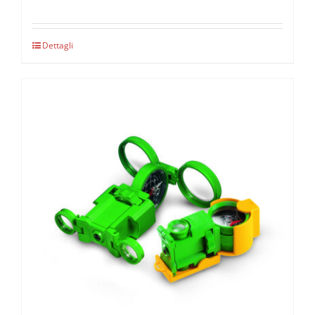
Dettagli