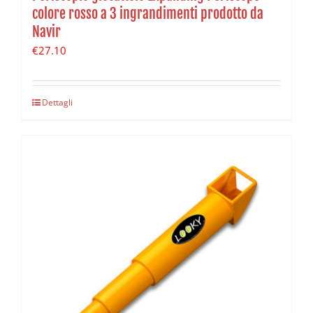
colore rosso a 3 ingrandimenti prodotto da
Navir
€
27.10
Dettagli