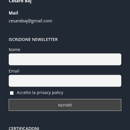
Cesare Baj
Mail
cesarebaj@gmail.com
ISCRIZIONE NEWSLETTER
Nome
Email
Accetto la privacy policy
CERTIFICAZIONI