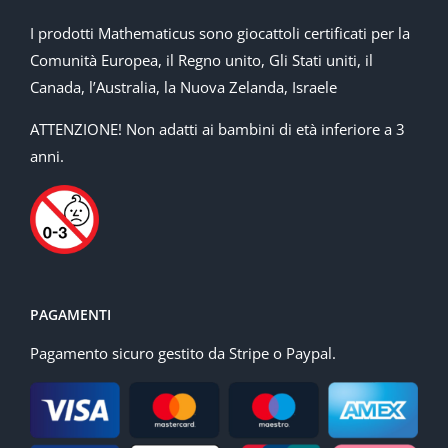
I prodotti Mathematicus sono giocattoli certificati per la
Comunità Europea, il Regno unito, Gli Stati uniti, il
Canada, l’Australia, la Nuova Zelanda, Israele
ATTENZIONE! Non adatti ai bambini di età inferiore a 3
anni.
PAGAMENTI
Pagamento sicuro gestito da Stripe o Paypal.