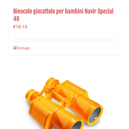
Binocolo giocattolo per bambini Navir Special
40
€
16.10
Dettagli