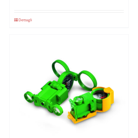
Dettagli