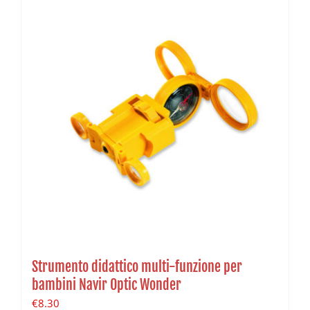
Strumento didattico multi-funzione per
bambini Navir Optic Wonder
€
8.30