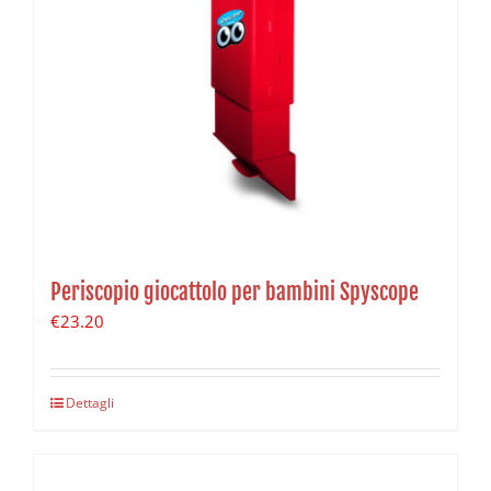
Periscopio giocattolo per bambini Spyscope
€
23.20
Dettagli