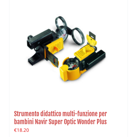
Strumento didattico multi-funzione per
bambini Navir Super Optic Wonder Plus
€
18.20