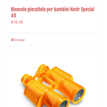
Binocolo giocattolo per bambini Navir Special
40
€
16.10
Dettagli