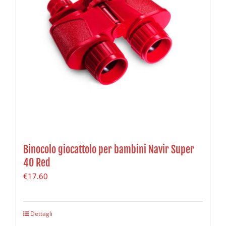
Binocolo giocattolo per bambini Navir Super
40 Red
€
17.60
Dettagli