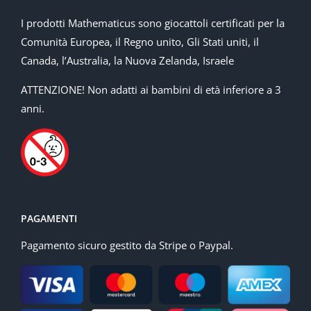
I prodotti Mathematicus sono giocattoli certificati per la
Comunità Europea, il Regno unito, Gli Stati uniti, il
Canada, l’Australia, la Nuova Zelanda, Israele
ATTENZIONE! Non adatti ai bambini di età inferiore a 3
anni.
PAGAMENTI
Pagamento sicuro gestito da Stripe o Paypal.