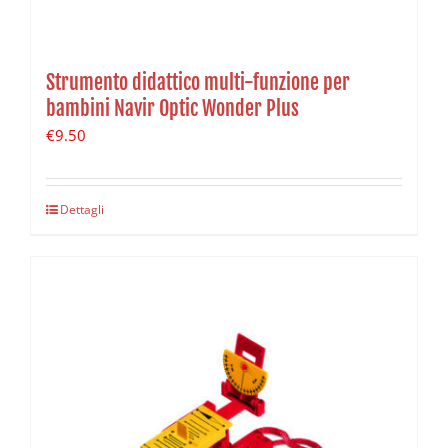
Strumento didattico multi-funzione per
bambini Navir Optic Wonder Plus
€
9.50
Dettagli