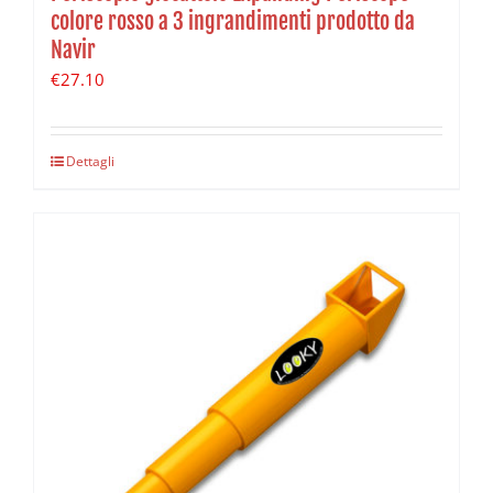
colore rosso a 3 ingrandimenti prodotto da
Navir
€
27.10
Dettagli