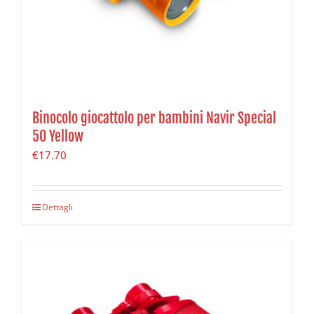
Binocolo giocattolo per bambini Navir Special
50 Yellow
€
17.70
Dettagli