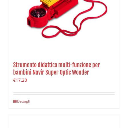
Strumento didattico multi-funzione per
bambini Navir Super Optic Wonder
€
17.20
Dettagli