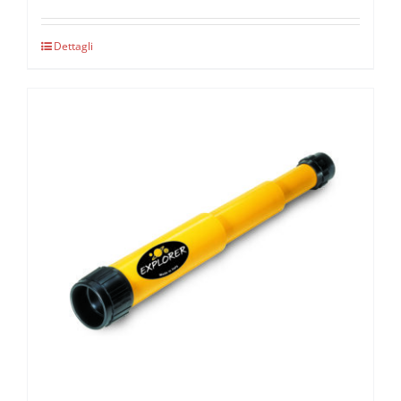
Dettagli