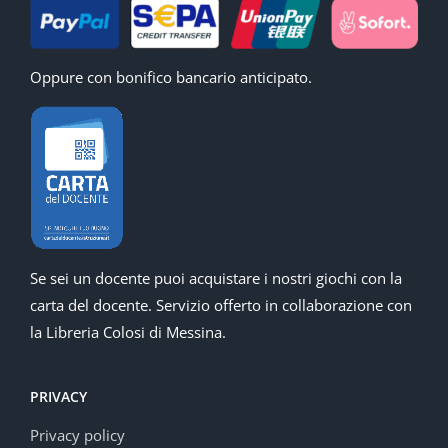
Oppure con bonifico bancario anticipato.
Se sei un docente puoi acquistare i nostri giochi con la
carta del docente. Servizio offerto in collaborazione con
la Libreria Colosi di Messina.
PRIVACY
Privacy policy