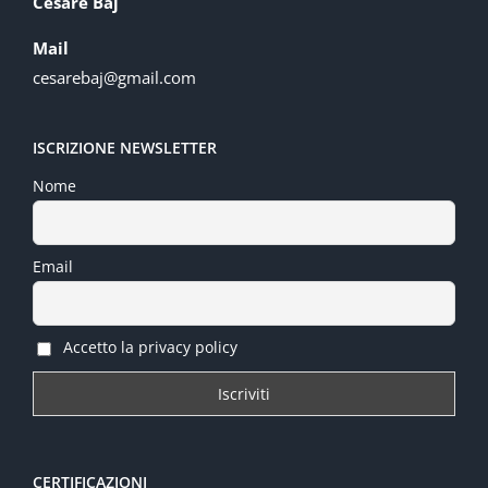
Cesare Baj
Mail
cesarebaj@gmail.com
ISCRIZIONE NEWSLETTER
Nome
Email
Accetto la privacy policy
CERTIFICAZIONI