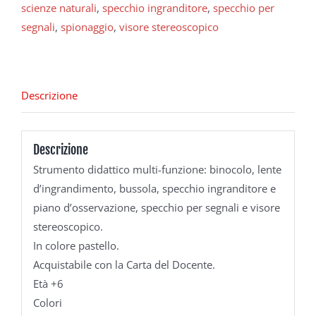
scienze naturali
,
specchio ingranditore
,
specchio per
segnali
,
spionaggio
,
visore stereoscopico
Descrizione
Descrizione
Strumento didattico multi-funzione: binocolo, lente
d’ingrandimento, bussola, specchio ingranditore e
piano d’osservazione, specchio per segnali e visore
stereoscopico.
In colore pastello.
Acquistabile con la Carta del Docente.
Età +6
Colori