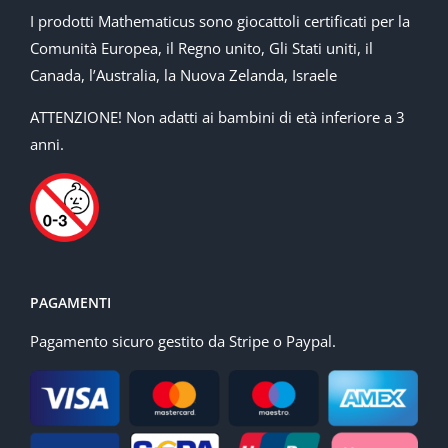
I prodotti Mathematicus sono giocattoli certificati per la
Comunità Europea, il Regno unito, Gli Stati uniti, il
Canada, l’Australia, la Nuova Zelanda, Israele
ATTENZIONE! Non adatti ai bambini di età inferiore a 3
anni.
PAGAMENTI
Pagamento sicuro gestito da Stripe o Paypal.