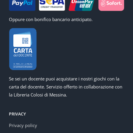
Oppure con bonifico bancario anticipato.
Se sei un docente puoi acquistare i nostri giochi con la
carta del docente. Servizio offerto in collaborazione con
la Libreria Colosi di Messina.
PRIVACY
Privacy policy