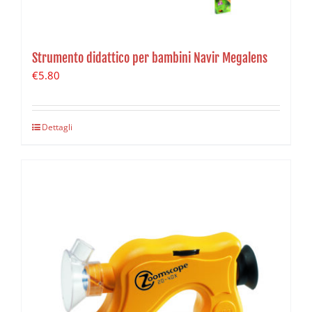
Strumento didattico per bambini Navir Megalens
€
5.80
Dettagli