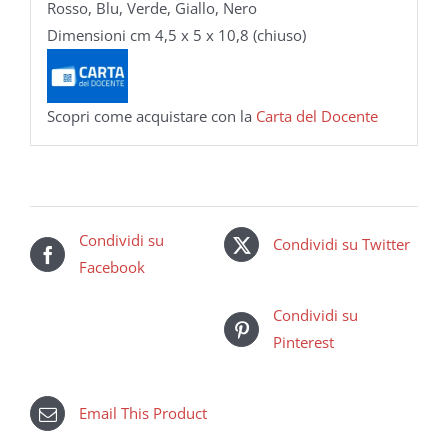
Rosso, Blu, Verde, Giallo, Nero
Dimensioni cm 4,5 x 5 x 10,8 (chiuso)
Scopri come acquistare con la
Carta del Docente
Condividi su
Condividi su Twitter
Facebook
Condividi su
Pinterest
Email This Product