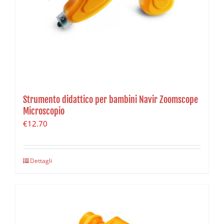
Strumento didattico per bambini Navir Zoomscope
Microscopio
€
12.70
Dettagli