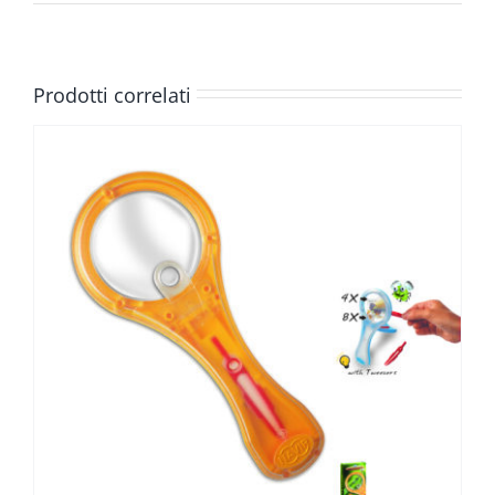
Prodotti correlati