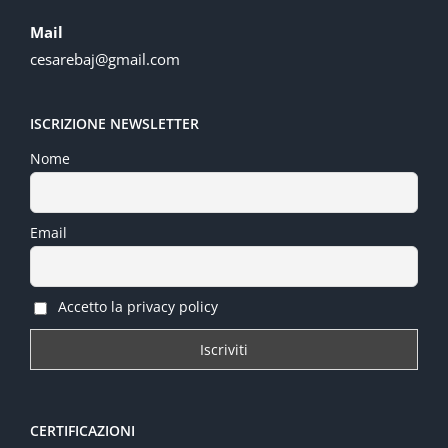
Mail
cesarebaj@gmail.com
ISCRIZIONE NEWSLETTER
Nome
Email
Accetto la privacy policy
CERTIFICAZIONI