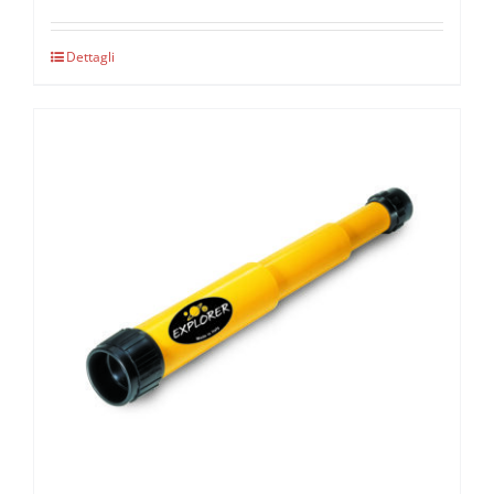
Dettagli