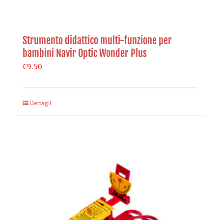
Strumento didattico multi-funzione per
bambini Navir Optic Wonder Plus
€
9.50
Dettagli