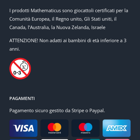
I prodotti Mathematicus sono giocattoli certificati per la
Comunità Europea, il Regno unito, Gli Stati uniti, il
Canada, l’Australia, la Nuova Zelanda, Israele
ATTENZIONE! Non adatti ai bambini di età inferiore a 3
anni.
PAGAMENTI
Pagamento sicuro gestito da Stripe o Paypal.