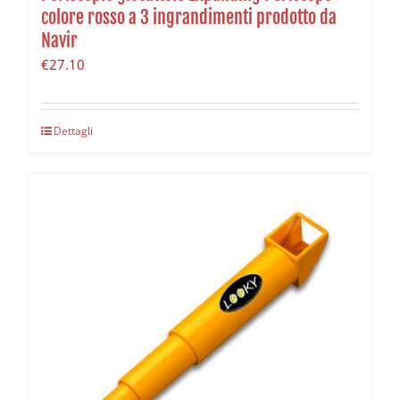
colore rosso a 3 ingrandimenti prodotto da
Navir
€
27.10
Dettagli