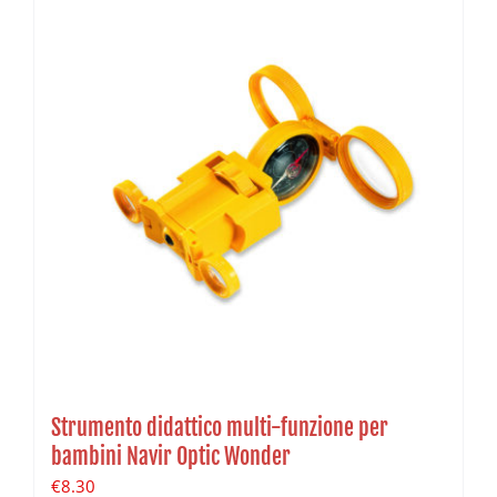
Strumento didattico multi-funzione per
bambini Navir Optic Wonder
€
8.30