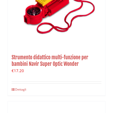
Strumento didattico multi-funzione per
bambini Navir Super Optic Wonder
€
17.20
Dettagli