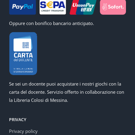
Oppure con bonifico bancario anticipato.
Se sei un docente puoi acquistare i nostri giochi con la
carta del docente. Servizio offerto in collaborazione con
la Libreria Colosi di Messina.
PRIVACY
Privacy policy