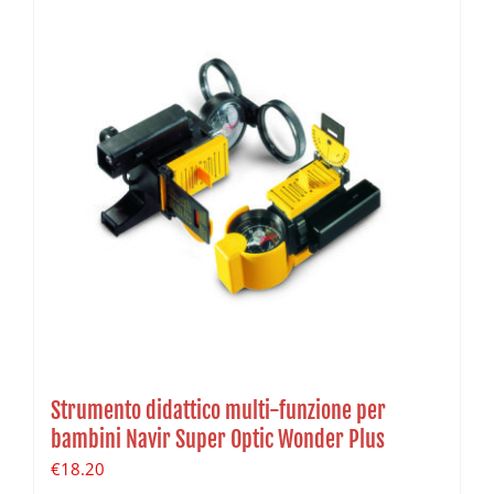
Strumento didattico multi-funzione per
bambini Navir Super Optic Wonder Plus
€
18.20