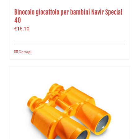
Binocolo giocattolo per bambini Navir Special
40
€
16.10
Dettagli