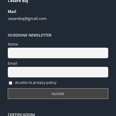
Cesare Baj
Mail
cesarebaj@gmail.com
ISCRIZIONE NEWSLETTER
Nome
Email
Accetto la privacy policy
CERTIFICAZIONI