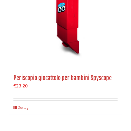
Periscopio giocattolo per bambini Spyscope
€
23.20
Dettagli