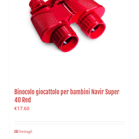
Binocolo giocattolo per bambini Navir Super
40 Red
€
17.60
Dettagli