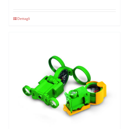
Dettagli