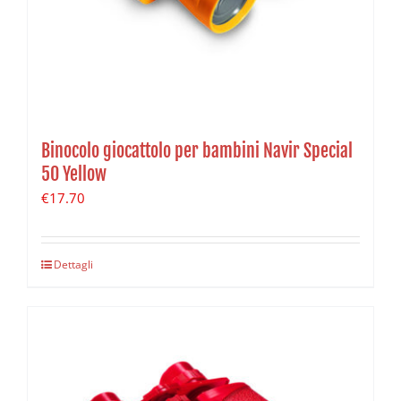
Binocolo giocattolo per bambini Navir Special
50 Yellow
€
17.70
Dettagli