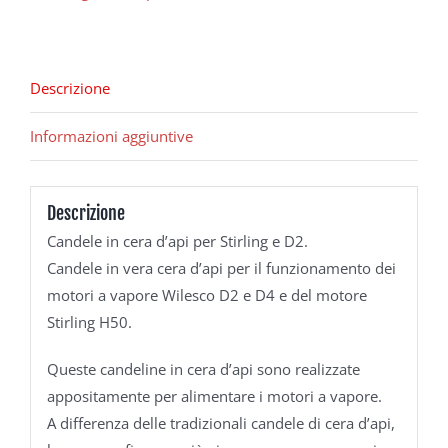
Descrizione
Informazioni aggiuntive
Descrizione
Candele in cera d’api per Stirling e D2.
Candele in vera cera d’api per il funzionamento dei
motori a vapore Wilesco D2 e ​​D4 e del motore
Stirling H50.
Queste candeline in cera d’api sono realizzate
appositamente per alimentare i motori a vapore.
A differenza delle tradizionali candele di cera d’api,