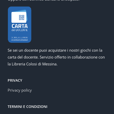
Se sei un docente puoi acquistare i nostri giochi con la
carta del docente. Servizio offerto in collaborazione con
la Libreria Colosi di Messina.
PRIVACY
Privacy policy
TERMINI E CONDIZIONI