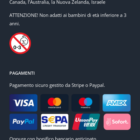
Canada, l’Australia, la Nuova Zelanda, Israele
ATTENZIONE! Non adatti ai bambini di età inferiore a 3
anni.
PAGAMENTI
Pagamento sicuro gestito da Stripe o Paypal.
Oppure con bonifico bancario anticipato.