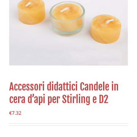
Accessori didattici Candele in
cera d’api per Stirling e D2
€
7.32