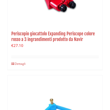
Periscopio giocattolo Expanding Periscope colore
rosso a 3 ingrandimenti prodotto da Navir
€
27.10
Dettagli