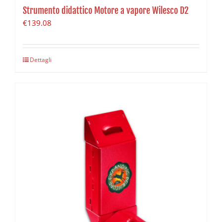
Strumento didattico Motore a vapore Wilesco D2
€
139.08
Dettagli