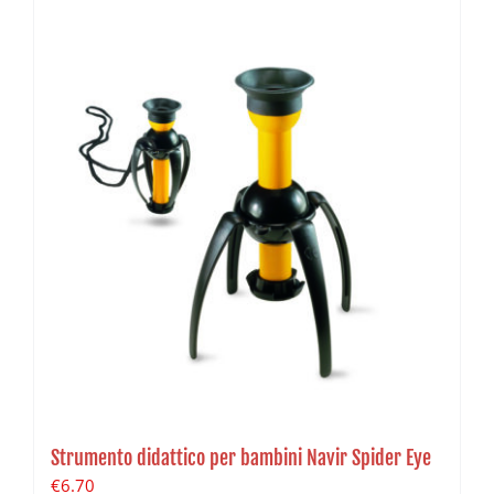
Strumento didattico per bambini Navir Spider Eye
€
6.70