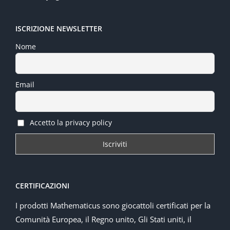
ISCRIZIONE NEWSLETTER
Nome
Email
Accetto la privacy policy
CERTIFICAZIONI
I prodotti Mathematicus sono giocattoli certificati per la
Comunità Europea, il Regno unito, Gli Stati uniti, il