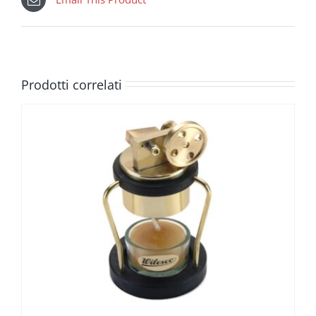
Prodotti correlati