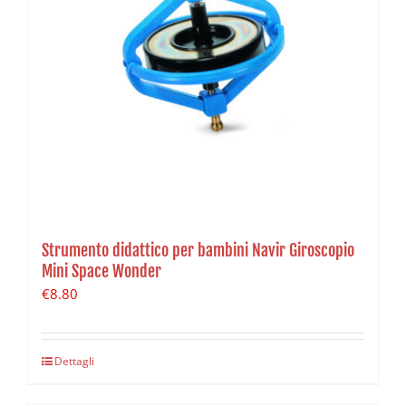
Strumento didattico per bambini Navir Giroscopio
Mini Space Wonder
€
8.80
Dettagli