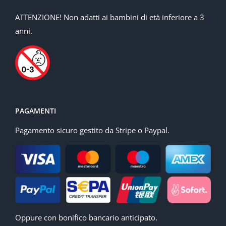
ATTENZIONE! Non adatti ai bambini di età inferiore a 3
anni.
PAGAMENTI
Pagamento sicuro gestito da Stripe o Paypal.
Oppure con bonifico bancario anticipato.