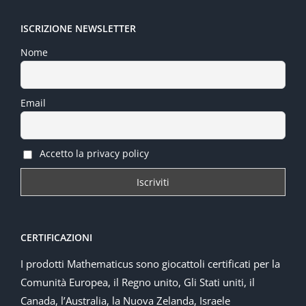
ISCRIZIONE NEWSLETTER
Nome
Email
Accetto la privacy policy
CERTIFICAZIONI
I prodotti Mathematicus sono giocattoli certificati per la
Comunità Europea, il Regno unito, Gli Stati uniti, il
Canada, l’Australia, la Nuova Zelanda, Israele