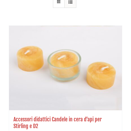
Accessori didattici Candele in cera d’api per
Stirling e D2