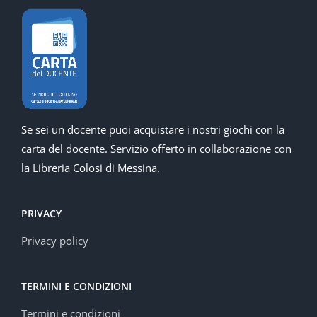
Se sei un docente puoi acquistare i nostri giochi con la
carta del docente. Servizio offerto in collaborazione con
la Libreria Colosi di Messina.
PRIVACY
Privacy policy
TERMINI E CONDIZIONI
Termini e condizioni