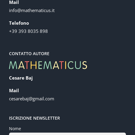
Mail
info@mathematicus.it
Telefono
+39 393 8035 898
CONTATTO AUTORE
Cesare Baj
Mail
cesarebaj@gmail.com
ISCRIZIONE NEWSLETTER
Nome