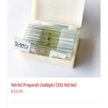
Vetrini Preparati Zoologici (X15 Vetrini)
€
22.00