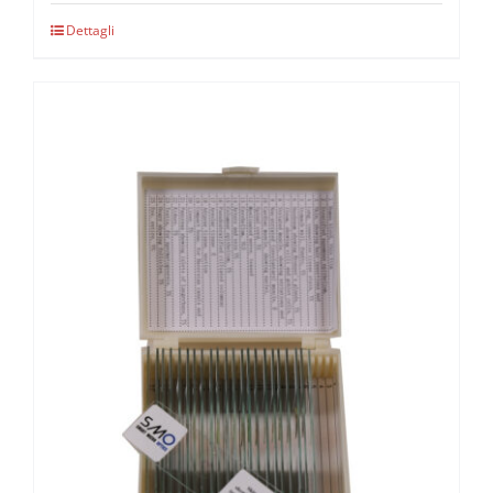
Dettagli