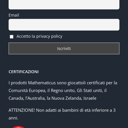
Email
Accetto la privacy policy
CERTIFICAZIONI
I prodotti Mathematicus sono giocattoli certificati per la
Comunità Europea, il Regno unito, Gli Stati uniti, il
Canada, l’Australia, la Nuova Zelanda, Israele
ATTENZIONE! Non adatti ai bambini di età inferiore a 3
anni.