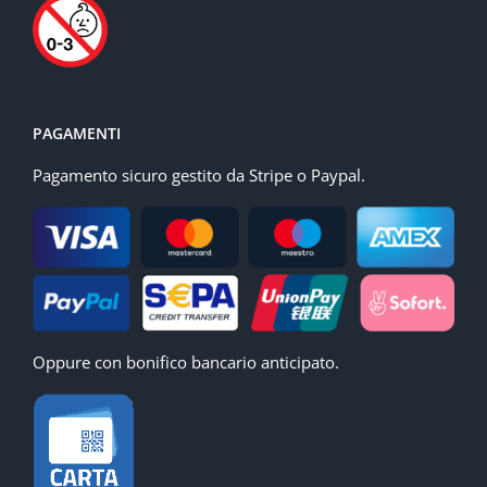
PAGAMENTI
Pagamento sicuro gestito da Stripe o Paypal.
Oppure con bonifico bancario anticipato.