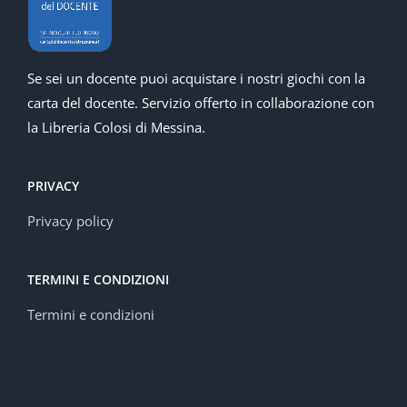
Se sei un docente puoi acquistare i nostri giochi con la
carta del docente. Servizio offerto in collaborazione con
la Libreria Colosi di Messina.
PRIVACY
Privacy policy
TERMINI E CONDIZIONI
Termini e condizioni