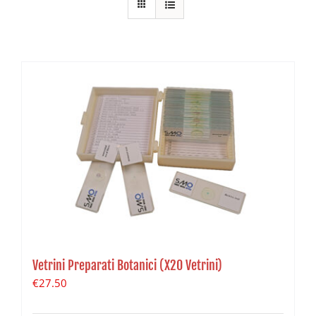
Vetrini Preparati Botanici (X20 Vetrini)
€
27.50