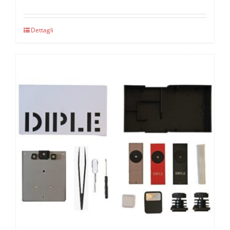
Dettagli