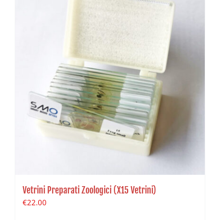
Vetrini Preparati Zoologici (X15 Vetrini)
€
22.00