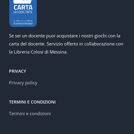
Se sei un docente puoi acquistare i nostri giochi con la
carta del docente. Servizio offerto in collaborazione con
la Libreria Colosi di Messina.
PRIVACY
Privacy policy
TERMINI E CONDIZIONI
Termini e condizioni