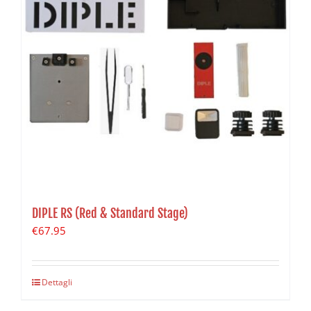
DIPLE RS (Red & Standard Stage)
€
67.95
Dettagli