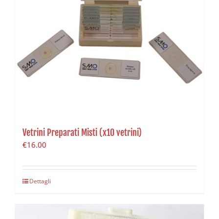
Vetrini Preparati Misti (x10 vetrini)
€
16.00
Dettagli