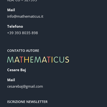
Mail
info@mathematicus.it
Telefono
+39 393 8035 898
CONTATTO AUTORE
Cesare Baj
Mail
cesarebaj@gmail.com
ISCRIZIONE NEWSLETTER