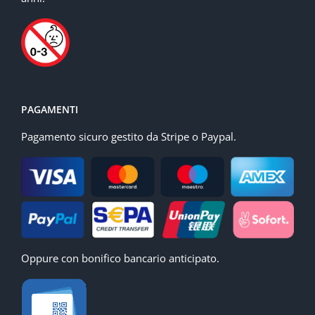
PAGAMENTI
Pagamento sicuro gestito da Stripe o Paypal.
Oppure con bonifico bancario anticipato.