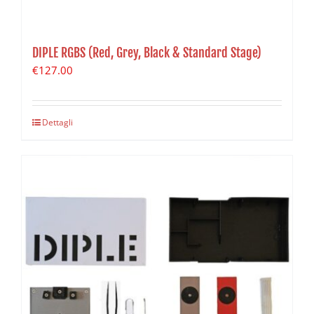
DIPLE RGBS (Red, Grey, Black & Standard Stage)
€
127.00
Dettagli