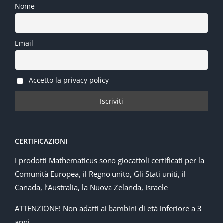
Nome
Email
Accetto la privacy policy
CERTIFICAZIONI
I prodotti Mathematicus sono giocattoli certificati per la
Comunità Europea, il Regno unito, Gli Stati uniti, il
Canada, l’Australia, la Nuova Zelanda, Israele
ATTENZIONE! Non adatti ai bambini di età inferiore a 3
anni.