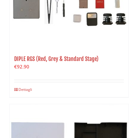
DIPLE RGS (Red, Grey & Standard Stage)
€
92.90
Dettagli