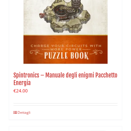
Spintronics – Manuale degli enigmi Pacchetto
Energia
€
24.00
Dettagli