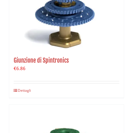
Giunzione di Spintronics
€
6.86
Dettagli