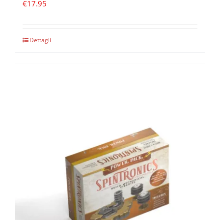
€
17.95
Dettagli