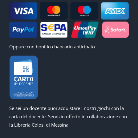
Oppure con bonifico bancario anticipato.
Se sei un docente puoi acquistare i nostri giochi con la
carta del docente. Servizio offerto in collaborazione con
la Libreria Colosi di Messina.