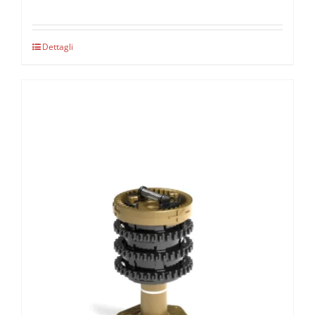
Dettagli