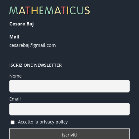
Cesare Baj
Mail
cesarebaj@gmail.com
ISCRIZIONE NEWSLETTER
Nome
Email
Accetto la privacy policy