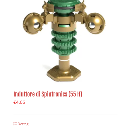
Induttore di Spintronics (55 H)
€
4.66
Dettagli