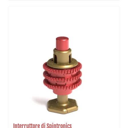
Interruttore di Spintronics