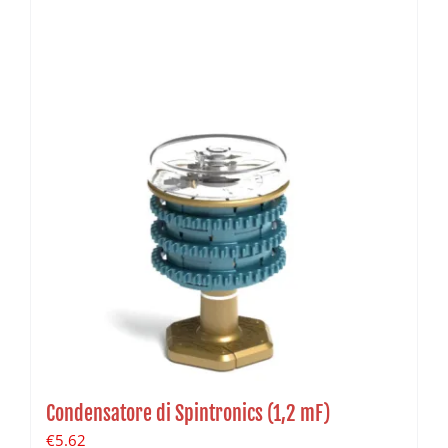
Condensatore di Spintronics (1,2 mF)
€
5.62