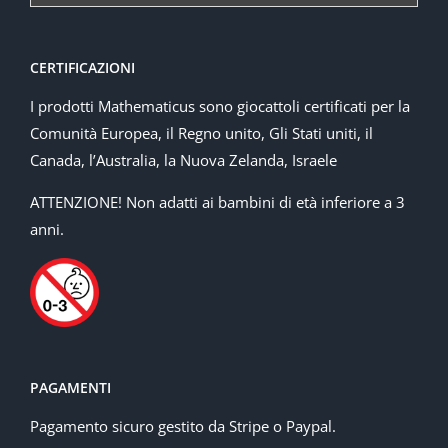
CERTIFICAZIONI
I prodotti Mathematicus sono giocattoli certificati per la
Comunità Europea, il Regno unito, Gli Stati uniti, il
Canada, l’Australia, la Nuova Zelanda, Israele
ATTENZIONE! Non adatti ai bambini di età inferiore a 3
anni.
PAGAMENTI
Pagamento sicuro gestito da Stripe o Paypal.