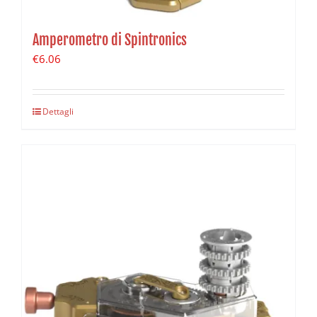
Amperometro di Spintronics
€
6.06
Dettagli