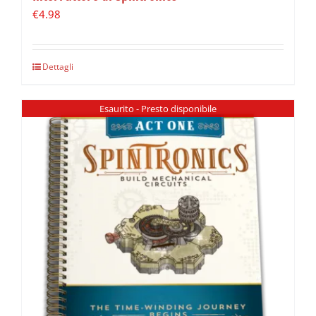
€
4.98
Dettagli
Esaurito - Presto disponibile