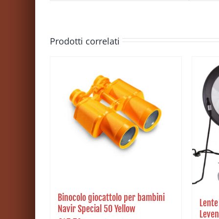
Prodotti correlati
Binocolo giocattolo per bambini
Lente
Navir Special 50 Yellow
Leven