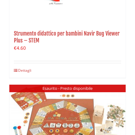
Strumento didattico per bambini Navir Bug Viewer
Plus – STEM
€
4.60
Dettagli
Esaurito - Presto disponibile