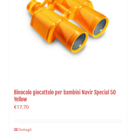
Binocolo giocattolo per bambini Navir Special 50
Yellow
€
17.70
Dettagli