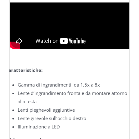
Caratteristiche:
Gamma di ingrandimenti: da 1,5x a 8x
Lente d’ingrandimento frontale da montare attorno
alla testa
Lenti pieghevoli aggiuntive
Lente girevole sull’occhio destro
Illuminazione a LED