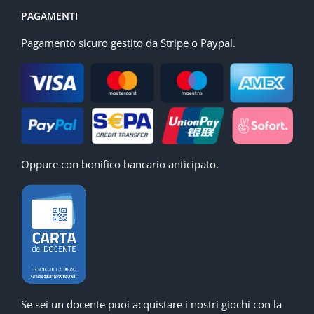
PAGAMENTI
Pagamento sicuro gestito da Stripe o Paypal.
Oppure con bonifico bancario anticipato.
Se sei un docente puoi acquistare i nostri giochi con la