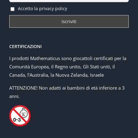
Accetto la privacy policy
CERTIFICAZIONI
I prodotti Mathematicus sono giocattoli certificati per la
Comunità Europea, il Regno unito, Gli Stati uniti, il
Canada, l’Australia, la Nuova Zelanda, Israele
ATTENZIONE! Non adatti ai bambini di età inferiore a 3
anni.