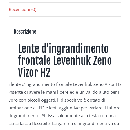
Recensioni (0)
Descrizione
Lente d’ingrandimento
frontale Levenhuk Zeno
Vizor H2
La lente d’ingrandimento frontale Levenhuk Zeno Vizor H2
consente di avere le mani libere ed è un valido aiuto per il
lavoro con piccoli oggetti. Il dispositivo è dotato di
Illuminazione a LED e lenti aggiuntive per variare il fattore
di ingrandimento. Si fissa saldamente alla testa con una
pratica fascia flessibile. La gamma di ingrandimenti va da