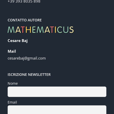
+39 393 8035 898
CONTATTO AUTORE
Cesare Baj
Mail
cesarebaj@gmail.com
ISCRIZIONE NEWSLETTER
Nome
Email