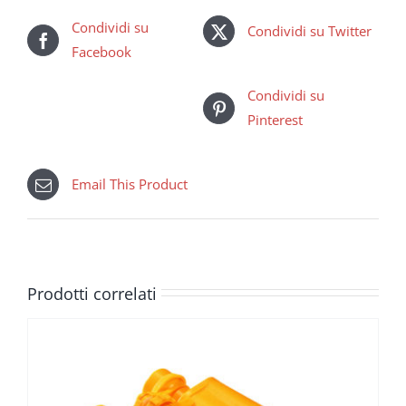
Condividi su
Condividi su Twitter
Facebook
Condividi su
Pinterest
Email This Product
Prodotti correlati