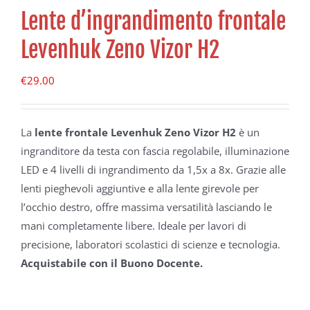
Lente d’ingrandimento frontale
Levenhuk Zeno Vizor H2
€
29.00
La
lente frontale Levenhuk Zeno Vizor H2
è un
ingranditore da testa con fascia regolabile, illuminazione
LED e 4 livelli di ingrandimento da 1,5x a 8x. Grazie alle
lenti pieghevoli aggiuntive e alla lente girevole per
l’occhio destro, offre massima versatilità lasciando le
mani completamente libere. Ideale per lavori di
precisione, laboratori scolastici di scienze e tecnologia.
Acquistabile con il Buono Docente.