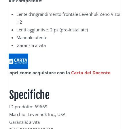
Il kit comprende:
Lente d’ingrandimento frontale Levenhuk Zeno Vizor
H2
Lenti aggiuntive, 2 pz.(pre-installate)
Manuale utente
Garanzia a vita
Scopri come acquistare con la
Carta del Docente
Specifiche
ID prodotto: 69669
Marchio: Levenhuk Inc., USA
Garanzia: a vita