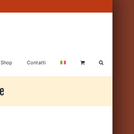
Shop
Contatti
e