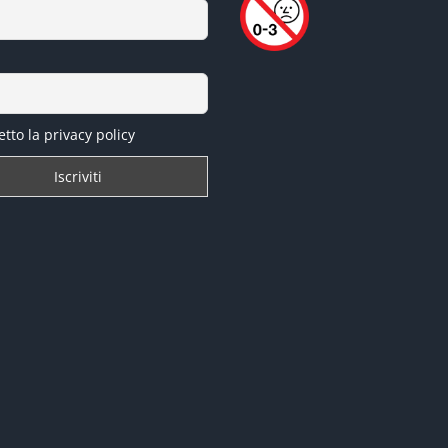
tto la privacy policy