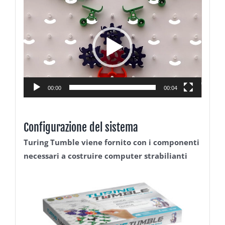
Video
Player
00:00
00:04
Configurazione del sistema
Turing Tumble viene fornito con i componenti
necessari a costruire computer strabilianti