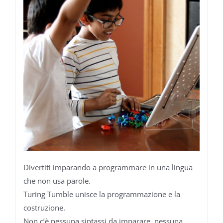
Divertiti imparando a programmare in una lingua
che non usa parole.
Turing Tumble unisce la programmazione e la
costruzione.
Non c’è nessuna sintassi da imparare, nessuna