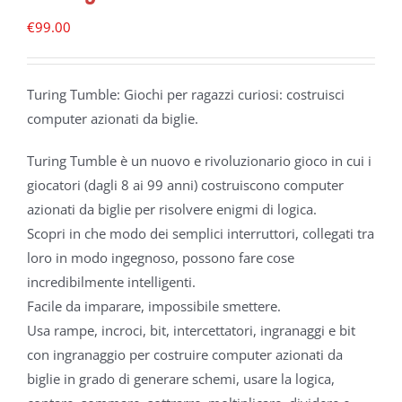
€
99.00
Turing Tumble: Giochi per ragazzi curiosi: costruisci
computer azionati da biglie.
Turing Tumble è un nuovo e rivoluzionario gioco in cui i
giocatori (dagli 8 ai 99 anni) costruiscono computer
azionati da biglie per risolvere enigmi di logica.
Scopri in che modo dei semplici interruttori, collegati tra
loro in modo ingegnoso, possono fare cose
incredibilmente intelligenti.
Facile da imparare, impossibile smettere.
Usa rampe, incroci, bit, intercettatori, ingranaggi e bit
con ingranaggio per costruire computer azionati da
biglie in grado di generare schemi, usare la logica,