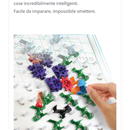
cose incredibilmente intelligenti.
Facile da imparare, impossibile smettere.