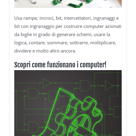
Usa rampe, incroci, bit, intercettatori, ingranaggi e
bit con ingranaggio per costruire computer azionati
da biglie in grado di generare schemi, usare la
logica, contare, sommare, sottrarre, moltiplicare,
dividere e molto altro ancora.
Scopri come funzionano i computer!