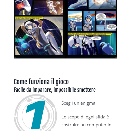
Come funziona il gioco
Facile da imparare, impossibile smettere
Scegli un enigma
Lo scopo di ogni sfida è
costruire un computer in