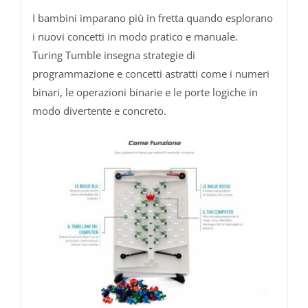
I bambini imparano più in fretta quando esplorano
i nuovi concetti in modo pratico e manuale.
Turing Tumble insegna strategie di
programmazione e concetti astratti come i numeri
binari, le operazioni binarie e le porte logiche in
modo divertente e concreto.