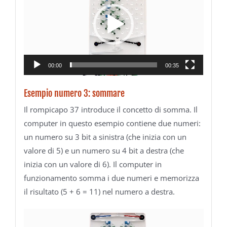
00:00
00:35
Esempio numero 3: sommare
Il rompicapo 37 introduce il concetto di somma. Il
computer in questo esempio contiene due numeri:
un numero su 3 bit a sinistra (che inizia con un
valore di 5) e un numero su 4 bit a destra (che
inizia con un valore di 6). Il computer in
funzionamento somma i due numeri e memorizza
il risultato (5 + 6 = 11) nel numero a destra.
Video