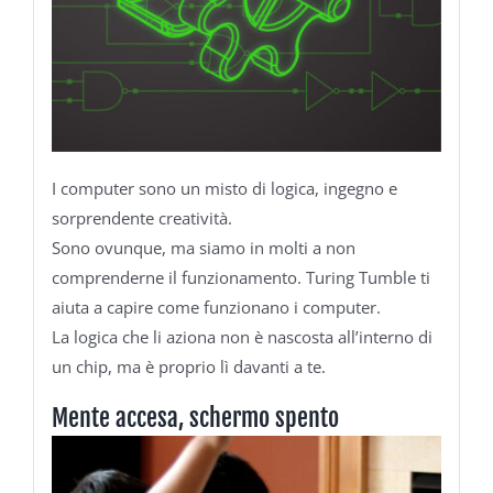
I computer sono un misto di logica, ingegno e
sorprendente creatività.
Sono ovunque, ma siamo in molti a non
comprenderne il funzionamento. Turing Tumble ti
aiuta a capire come funzionano i computer.
La logica che li aziona non è nascosta all’interno di
un chip, ma è proprio lì davanti a te.
Mente accesa, schermo spento