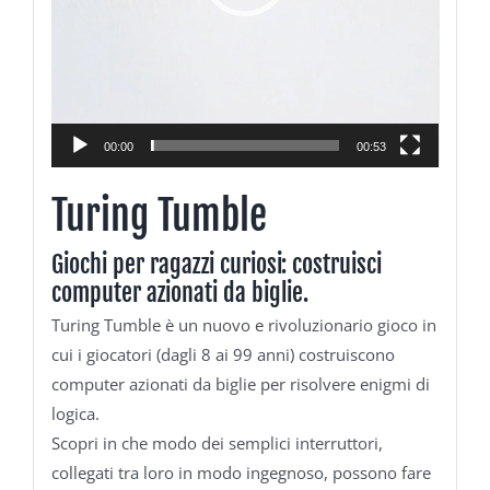
00:00
00:53
Turing Tumble
Giochi per ragazzi curiosi: costruisci
computer azionati da biglie.
Turing Tumble è un nuovo e rivoluzionario gioco in
cui i giocatori (dagli 8 ai 99 anni) costruiscono
computer azionati da biglie per risolvere enigmi di
logica.
Scopri in che modo dei semplici interruttori,
collegati tra loro in modo ingegnoso, possono fare