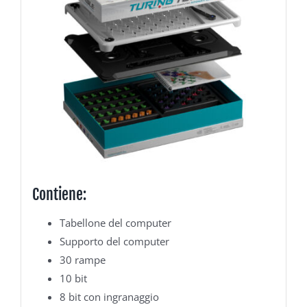
Contiene:
Tabellone del computer
Supporto del computer
30 rampe
10 bit
8 bit con ingranaggio