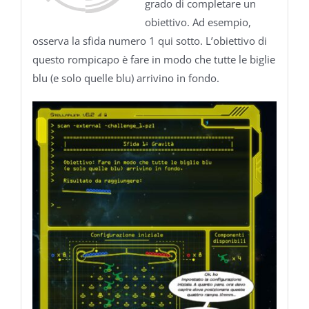
grado di completare un
obiettivo. Ad esempio,
osserva la sfida numero 1 qui sotto. L’obiettivo di
questo rompicapo è fare in modo che tutte le biglie
blu (e solo quelle blu) arrivino in fondo.