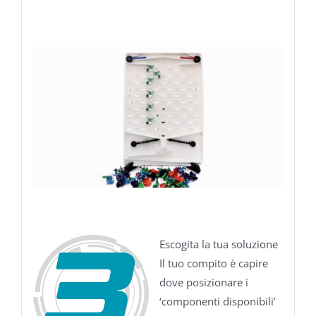
Escogita la tua soluzione
Il tuo compito è capire
dove posizionare i
‘componenti disponibili’