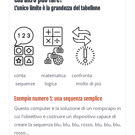
L’unico limite è la grandezza del tabellone
conta matematica confronta
sequenze logica molto di più
Esempio numero 1: una sequenza semplice
Questo computer è la soluzione di un rompicapo in
cui l’obiettivo è costruire un dispositivo capace di
creare la sequenza blu, blu, blu, rosso, blu, blu, blu,
rosso…