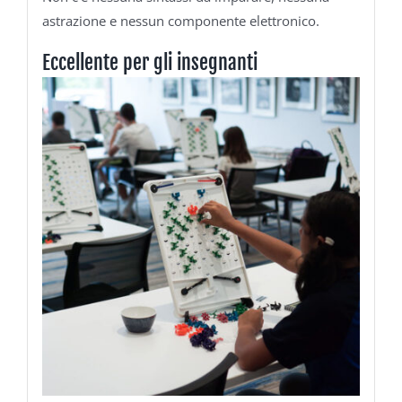
astrazione e nessun componente elettronico.
Eccellente per gli insegnanti