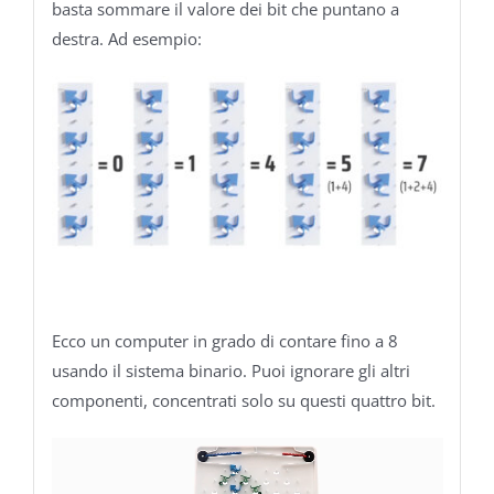
basta sommare il valore dei bit che puntano a
destra. Ad esempio:
Ecco un computer in grado di contare fino a 8
usando il sistema binario. Puoi ignorare gli altri
componenti, concentrati solo su questi quattro bit.
Video
Player