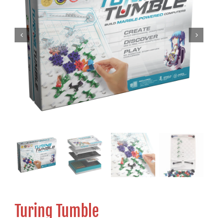
Turing Tumble