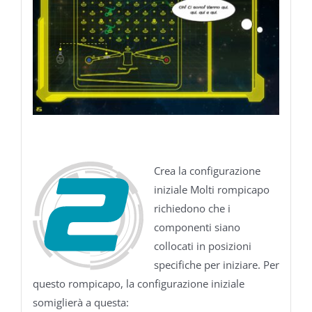
Crea la configurazione
iniziale Molti rompicapo
richiedono che i
componenti siano
collocati in posizioni
specifiche per iniziare. Per
questo rompicapo, la configurazione iniziale
somiglierà a questa: