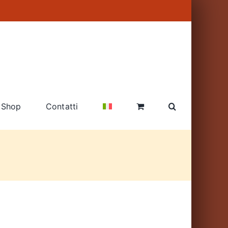
Shop
Contatti