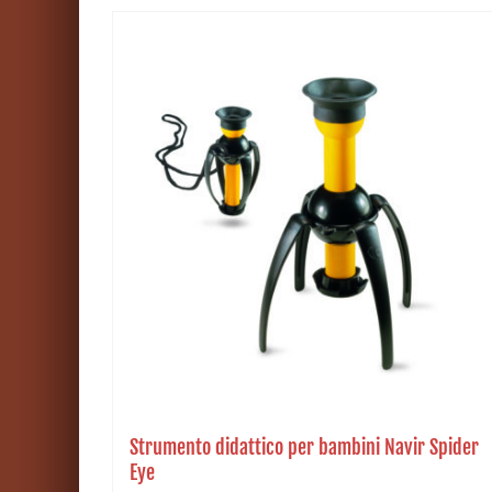
Strumento didattico per bambini Navir Spider
Eye