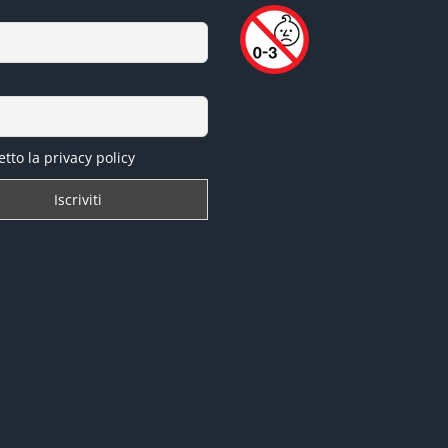
tto la privacy policy