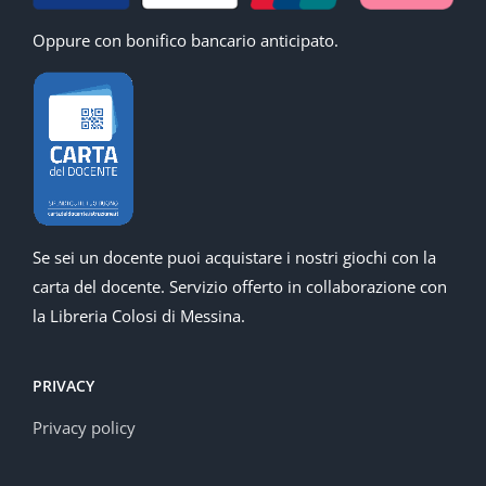
Oppure con bonifico bancario anticipato.
Se sei un docente puoi acquistare i nostri giochi con la
carta del docente. Servizio offerto in collaborazione con
la Libreria Colosi di Messina.
PRIVACY
Privacy policy