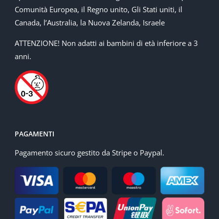
Comunità Europea, il Regno unito, Gli Stati uniti, il
Canada, l’Australia, la Nuova Zelanda, Israele
ATTENZIONE! Non adatti ai bambini di età inferiore a 3
anni.
PAGAMENTI
Pagamento sicuro gestito da Stripe o Paypal.