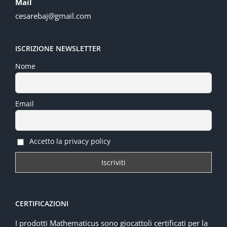
Mail
cesarebaj@gmail.com
ISCRIZIONE NEWSLETTER
Nome
Email
Accetto la privacy policy
CERTIFICAZIONI
I prodotti Mathematicus sono giocattoli certificati per la