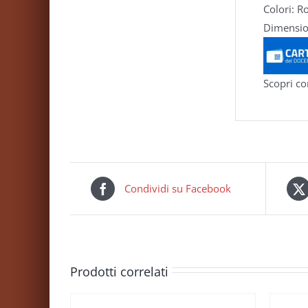
Colori: R
Dimensio
Scopri co
Condividi su Facebook
Prodotti correlati