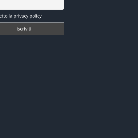
tto la privacy policy